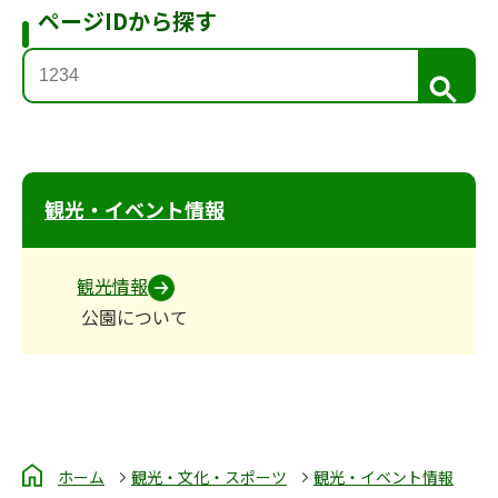
ページIDから探す
検
索
観光・イベント情報
観光情報
公園について
ホーム
観光・文化・スポーツ
観光・イベント情報