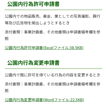
公園内行為許可申請書
公園内での物品販売、募金、業としての写真撮影、興行
等及び広告物を掲出しようとするとき
添付書類：事業計画書、その他書類は申請書備考欄を参
照
公園内行為許可申請書(Excelファイル:38.5KB)
公園内行為変更申請書
公園内で既に許可を得ている行為の内容を変更するとき
添付書類：事業計画書、その他書類は申請書備考欄を参
照
公園内行為変更申請書(Wordファイル:22.3KB)