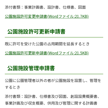
添付書類：事業計画書、設計書、仕様書、図面
公園施設許可変更申請書(Wordファイル:21.7KB)
公園施設許可更新申請書
既に許可を受けた公園の占用期間を延長するとき
公園施設許可更新申請書(Wordファイル:21.5KB)
公園施設管理申請書
公園に公園管理者以外の者が公園施設を設置し、管理を
するとき
添付書類：設計書、仕様書及び図面、創設設費概要書、
事業計画及び収支概要、供用及び管理に関する計画書