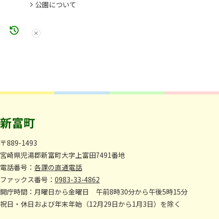
公園について
新富町
〒889-1493
宮崎県児湯郡新富町大字上富田7491番地
電話番号：
各課の直通電話
ファックス番号：
0983-33-4862
開庁時間：月曜日から金曜日 午前8時30分から午後5時15分
祝日・休日および年末年始（12月29日から1月3日）を除く