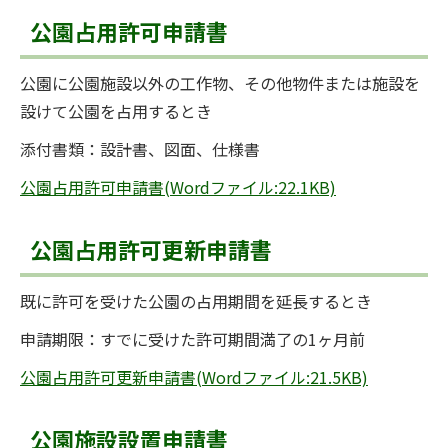
公園占用許可申請書
公園に公園施設以外の工作物、その他物件または施設を
設けて公園を占用するとき
添付書類：設計書、図面、仕様書
公園占用許可申請書(Wordファイル:22.1KB)
公園占用許可更新申請書
既に許可を受けた公園の占用期間を延長するとき
申請期限：すでに受けた許可期間満了の1ヶ月前
公園占用許可更新申請書(Wordファイル:21.5KB)
公園施設設置申請書