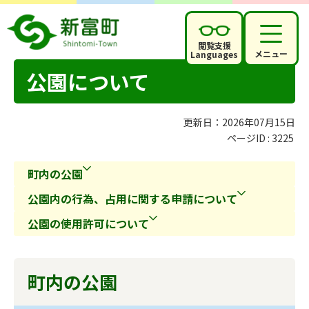
閲覧支援
メニュー
Languages
公園について
更新日：2026年07月15日
ページID :
3225
町内の公園
公園内の行為、占用に関する申請について
公園の使用許可について
町内の公園