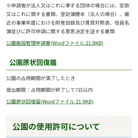
※申請者が法人又はこれに準ずる団体の場合には、定款
又はこれに類する書類、登記簿謄本（法人の場合）、最
近の事業年度における財産目録及び賃貸対照表、役員名
簿並びに許可申請に関する意思決定を証する書類
公園施設管理申請書(Wordファイル:21.8KB)
公園原状回復届
公園の占用期間が満了したとき
提出期限：占用期間が終了して7日以内
公園原状回復届(Wordファイル:21.9KB)
公園の使用許可について