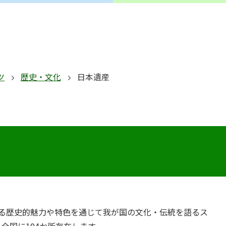
ツ
歴史・文化
日本遺産
る歴史的魅力や特色を通じて我が国の文化・伝統を語るス