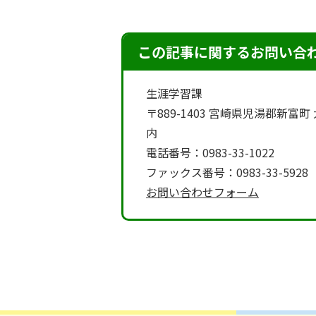
この記事に関するお問い合
生涯学習課
〒889-1403 宮崎県児湯郡新
内
電話番号：0983-33-1022
ファックス番号：0983-33-5928
お問い合わせフォーム