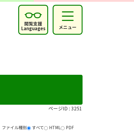
閲覧支援
メニュー
Languages
ページID :
3251
ファイル種別
すべて
HTML
PDF