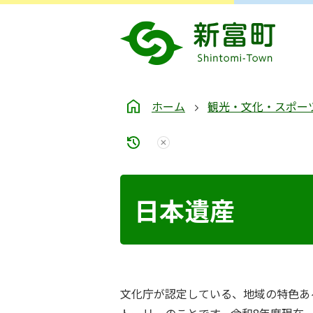
ホーム
観光・文化・スポー
日本遺産
文化庁が認定している、地域の特色あ