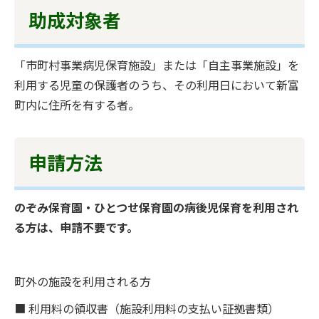
助成対象者
「市町村事業病児保育施設」または「自主事業施設」を
利用する児童の保護者のうち、その利用日において新富
町内に住所を有する者。
申請方法
のぞみ保育園・ひとつせ保育園の病後児保育を利用され
る方は、申請不要です。
町外の施設を利用される方
■ 利用料の領収書（施設利用料の支払い証拠書類）