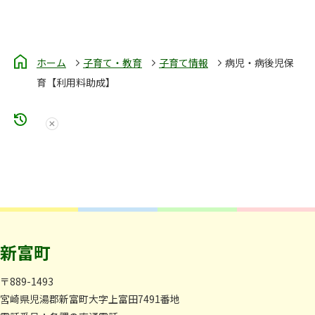
ホーム
子育て・教育
子育て情報
病児・病後児保
育【利用料助成】
新富町
〒889-1493
宮崎県児湯郡新富町大字上富田7491番地