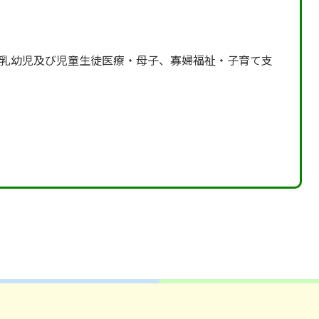
乳幼児及び児童生徒医療・母子、寡婦福祉・子育て支