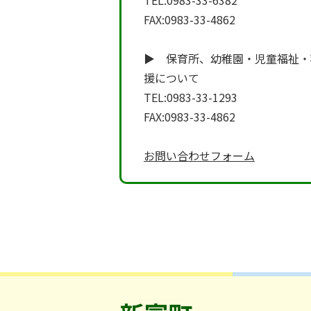
TEL:0983-33-6382
FAX:0983-33-4862
▶ 保育所、幼稚園・児童福祉・
援について
TEL:0983-33-1293
FAX:0983-33-4862
お問い合わせフォーム