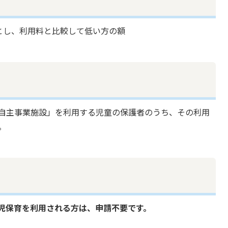
内とし、利用料と比較して低い方の額
自主事業施設」を利用する児童の保護者のうち、その利用
。
児保育を利用される方は、申請不要です。