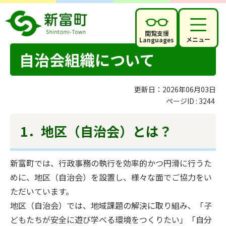
閲覧支援
メニュー
Languages
自治会組織について
更新日：2026年06月03日
ページID :
3244
1．地区（自治会）とは？
新富町では、行政事務の執行を効率的かつ円滑に行うた
めに、地区（自治会）を設置し、様々な面でご協力をい
ただいています。
地区（自治会）では、地域課題の解決に取り組み、「子
どもたちが安全に遊び学べる環境をつくりたい」「自分