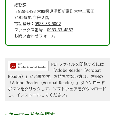
総務課
〒889-1493 宮崎県児湯郡新富町大字上富田
7491番地 庁舎２階
電話番号：
0983-33-6002
ファックス番号：
0983-33-4862
お問い合わせフォーム
PDFファイルを閲覧するには
「Adobe Reader（Acrobat
Reader）」が必要です。お持ちでない方は、左記の
「Adobe Reader（Acrobat Reader）」ダウンロード
ボタンをクリックして、ソフトウェアをダウンロード
し、インストールしてください。
キーワードから探す