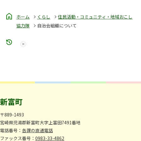
ホーム
くらし
住民活動・コミュニティ・地域おこし
協力隊
自治会組織について
新富町
〒889-1493
宮崎県児湯郡新富町大字上富田7491番地
電話番号：
各課の直通電話
ファックス番号：
0983-33-4862