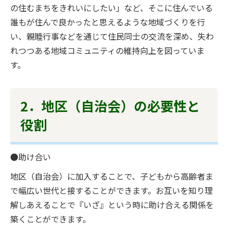
の住むまちをきれいにしたい」など、そこに住んでいる
誰もが住んで良かったと思えるような地域づくりを行
い、親睦行事などを通じて住民同士の交流を深め、失わ
れつつある地域コミュニティの維持向上を図っていま
す。
2．地区（自治会）の必要性と
役割
●助け合い
地区（自治会）に加入することで、子どもから高齢者ま
で幅広い世代と接することができます。お互いを知り理
解しあえることで『いざ』という時に助け合える関係を
築くことができます。