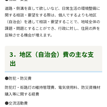
道路・側溝を直して欲しいなど、日常生活の環境整備に
関する相談・要望をする際は、個人でするよりも地区
（自治会）を通して相談・要望することで、地域全体の
課題・問題とすることができ、行政に対し、住民の声を
反映させる機会が増えます。
3．地区（自治会）費の主な支
出
●防犯・防災費
防犯灯・街路灯の維持管理費、電気使用料、防災資機材
購入等に関する経費
●交流活動費