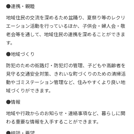
●連携・親睦
地域住民の交流を深めるため盆踊り、夏祭り等のレクリ
エーション活動を行っているほか、子供会・婦人会・敬
老会等を通して、地域住民の連携を深めることができま
す。
●地域づくり
防犯のための街路灯・防犯灯の管理、子どもや高齢者を
見守る交通安全対策、きれいな町づくりのための清掃活
動やゴミステーション管理など、住みやすくより良い地
域づくりができます。
●情報
地域や行政からのお知らせ・連絡事項など、暮らしに関
わる重要な情報を入手することができます。
●相談・要望