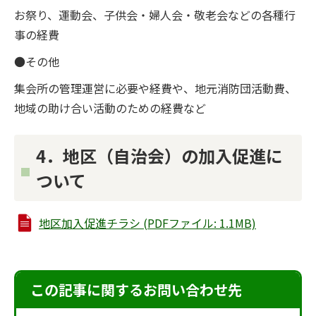
お祭り、運動会、子供会・婦人会・敬老会などの各種行
事の経費
●その他
集会所の管理運営に必要や経費や、地元消防団活動費、
地域の助け合い活動のための経費など
4．地区（自治会）の加入促進に
ついて
地区加入促進チラシ (PDFファイル: 1.1MB)
この記事に関するお問い合わせ先