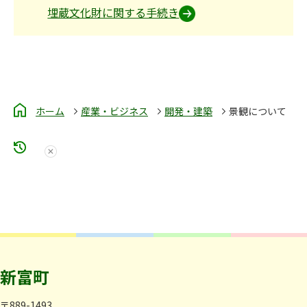
埋蔵文化財に関する手続き
ホーム
産業・ビジネス
開発・建築
景観について
新富町
〒889-1493