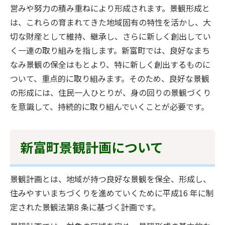
営みや努力の積み重ねにより形成されます。景観形成と
は、これらの育まれてきた地域固有の特性を活かし、大
切な財産として維持、継承し、さらに新しく創出してい
く一連の取り組みを指します。新富町では、良好なまち
なみ景観の保全はもとより、特に新しく創出するものに
ついて、重点的に取り組みます。そのため、良好な景観
の形成には、住民一人ひとりが、身の回りの景観づくり
を意識して、持続的に取り組んでいくことが必要です。
新富町景観計画について
景観計画とは、地域が持つ良好な景観を保全、形成し、
住みやすいまちづくりを進めていくために平成16 年に制
定された景観法第8 条に基づく計画です。