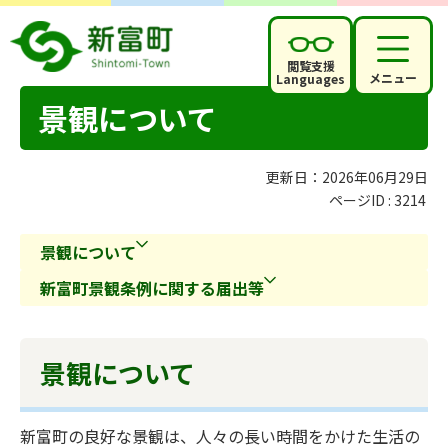
閲覧支援
メニュー
Languages
景観について
更新日：2026年06月29日
ページID :
3214
景観について
新富町景観条例に関する届出等
景観について
新富町の良好な景観は、人々の長い時間をかけた生活の