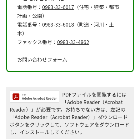
電話番号：
0983-33-6017
（住宅・建築・都市
計画・公園）
電話番号：
0983-33-6018
（町道・河川・土
木）
ファックス番号：
0983-33-4862
お問い合わせフォーム
PDFファイルを閲覧するには
「Adobe Reader（Acrobat
Reader）」が必要です。お持ちでない方は、左記の
「Adobe Reader（Acrobat Reader）」ダウンロード
ボタンをクリックして、ソフトウェアをダウンロード
し、インストールしてください。