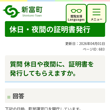
閲覧支援
メニュー
Languages
休日・夜間の証明書発行
更新日：2026年04月01日
ページID :
683
質問 休日や夜間に、証明書を
発行してもらえますか。
回答
下記の日時、町民課窓口を開庁しています。