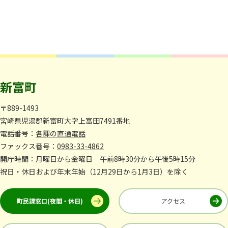
新富町
〒889-1493
宮崎県児湯郡新富町大字上富田7491番地
電話番号：
各課の直通電話
ファックス番号：
0983-33-4862
開庁時間：月曜日から金曜日 午前8時30分から午後5時15分
祝日・休日および年末年始（12月29日から1月3日）を除く
町民課窓口(夜間・休日)
アクセス