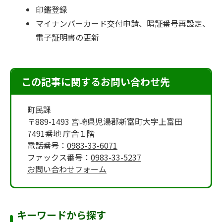
印鑑登録
マイナンバーカード交付申請、暗証番号再設定、
電子証明書の更新
この記事に関するお問い合わせ先
町民課
〒889-1493 宮崎県児湯郡新富町大字上富田
7491番地 庁舎１階
電話番号：
0983-33-6071
ファックス番号：
0983-33-5237
お問い合わせフォーム
キーワードから探す