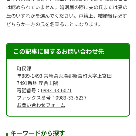
は認められていません。婚姻届の際に夫の氏または妻の
氏のいずれかを選んでください。戸籍上、結婚後は必ず
どちらか一方の氏を名乗ることになります。
この記事に関するお問い合わせ先
町民課
〒889-1493 宮崎県児湯郡新富町大字上富田
7491番地 庁舎１階
電話番号：
0983-33-6071
ファックス番号：
0983-33-5237
お問い合わせフォーム
キーワードから探す