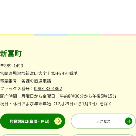
新富町
〒889-1493
宮崎県児湯郡新富町大字上富田7491番地
電話番号：
各課の直通電話
ファックス番号：
0983-33-4862
開庁時間：月曜日から金曜日 午前8時30分から午後5時15分
祝日・休日および年末年始（12月29日から1月3日）を除く
町民課窓口(夜間・休日)
アクセス