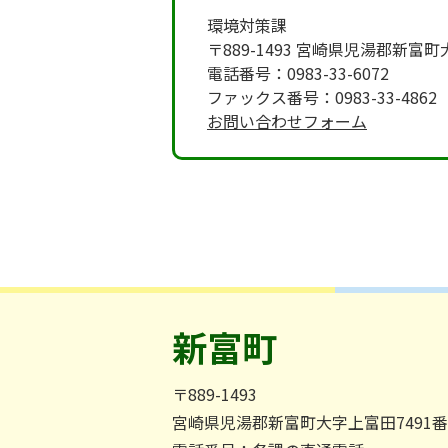
環境対策課
〒889-1493 宮崎県児湯郡新富
電話番号：0983-33-6072
ファックス番号：0983-33-4862
お問い合わせフォーム
新富町
〒889-1493
宮崎県児湯郡新富町大字上富田7491