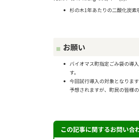
杉の木1年あたりの二酸化炭素吸収量
お願い
バイオマス町指定ごみ袋の導
す。
今回試行導入の対象となりま
予想されますが、町民の皆様の
この記事に関するお問い合