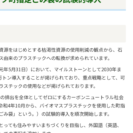
資源をはじめとする枯渇性資源の使用削減の観点から、石
ス由来のプラスチックへの転換が求められています。
年5月31日）において、マイルストーンとして2030年ま
0万トン導入することが掲げられており、重点戦略として、可
ラスチックの使用などが掲げられております。
ガスの排出を全体としてゼロにするカーボンニュートラル社会
令和4年10月から、バイオマスプラスチックを使用した町指
ごみ袋」という。）の試験的導入を順次開始します。
とっても住みやすいまちづくりを目指し、外国語（英語、