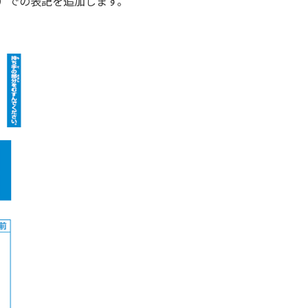
）での表記を追加します。