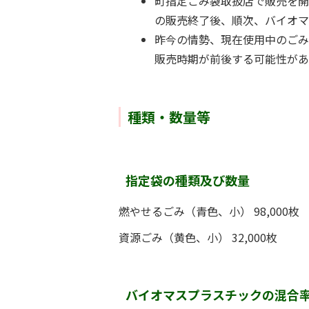
町指定ごみ袋取扱店で販売を開
の販売終了後、順次、バイオマ
昨今の情勢、現在使用中のご
販売時期が前後する可能性があ
種類・数量等
指定袋の種類及び数量
燃やせるごみ（青色、小） 98,000枚
資源ごみ（黄色、小） 32,000枚
バイオマスプラスチックの混合