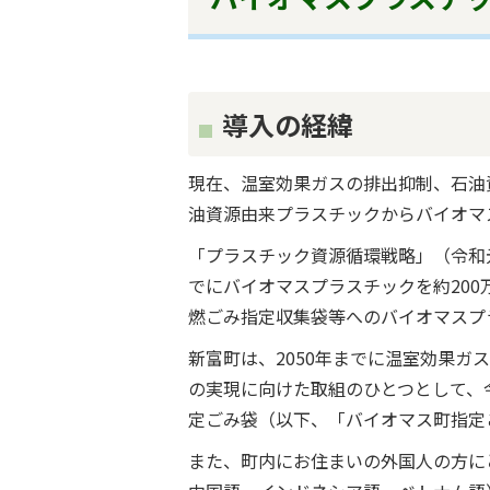
導入の経緯
現在、温室効果ガスの排出抑制、石油
油資源由来プラスチックからバイオマ
「プラスチック資源循環戦略」（令和元
でにバイオマスプラスチックを約20
燃ごみ指定収集袋等へのバイオマスプ
新富町は、2050年までに温室効果
の実現に向けた取組のひとつとして、
定ごみ袋（以下、「バイオマス町指定
また、町内にお住まいの外国人の方に