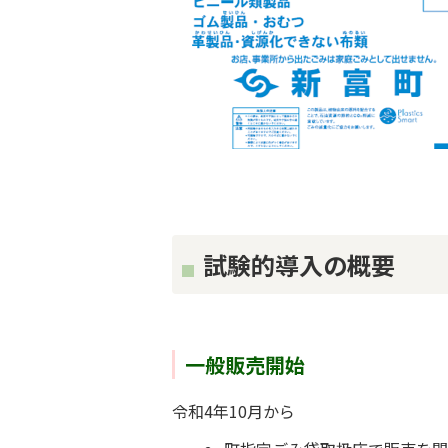
試験的導入の概要
一般販売開始
令和4年10月から