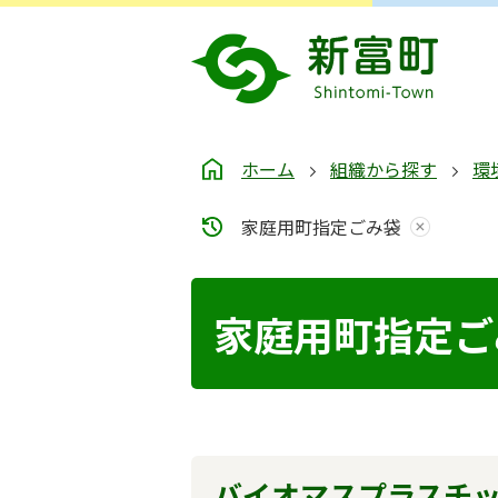
ホーム
組織から探す
環
家庭用町指定ごみ袋
家庭用町指定ご
バイオマスプラスチ