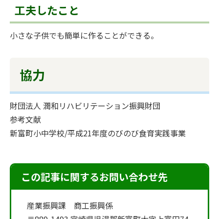
工夫したこと
小さな子供でも簡単に作ることができる。
協力
財団法人 潤和リハビリテーション振興財団
参考文献
新富町小中学校/平成21年度のびのび食育実践事業
この記事に関するお問い合わせ先
産業振興課 商工振興係