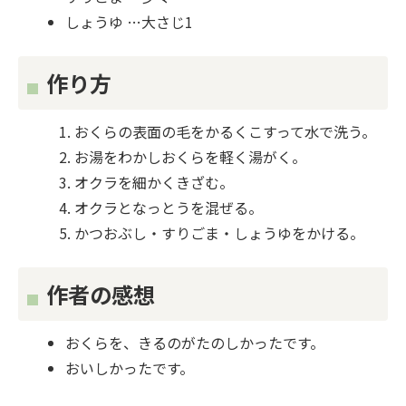
しょうゆ …大さじ1
作り方
おくらの表面の毛をかるくこすって水で洗う。
お湯をわかしおくらを軽く湯がく。
オクラを細かくきざむ。
オクラとなっとうを混ぜる。
かつおぶし・すりごま・しょうゆをかける。
作者の感想
おくらを、きるのがたのしかったです。
おいしかったです。