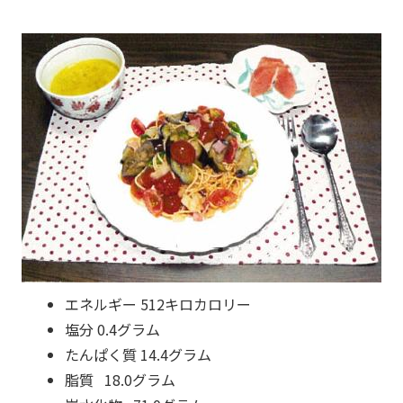
エネルギー 512キロカロリー
塩分 0.4グラム
たんぱく質 14.4グラム
脂質 18.0グラム