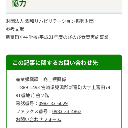
協力
財団法人 潤和リハビリテーション振興財団
参考文献
新富町小中学校/平成21年度のびのび食育実施事業
この記事に関するお問い合わせ先
産業振興課 商工振興係
〒889-1493 宮崎県児湯郡新富町大字上富田74
91番地 庁舎２階
電話番号：
0983-33-6029
ファックス番号：
0983-33-4862
お問い合わせフォーム