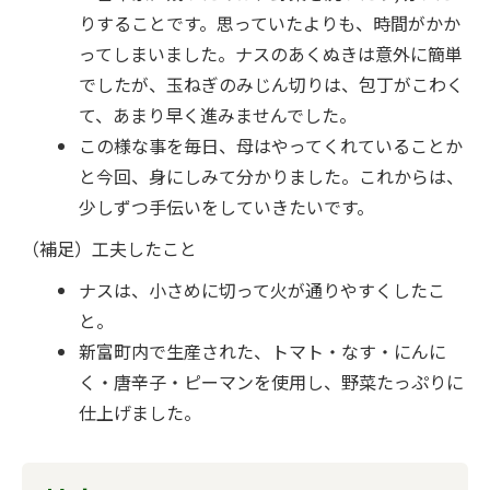
りすることです。思っていたよりも、時間がかか
ってしまいました。ナスのあくぬきは意外に簡単
でしたが、玉ねぎのみじん切りは、包丁がこわく
て、あまり早く進みませんでした。
この様な事を毎日、母はやってくれていることか
と今回、身にしみて分かりました。これからは、
少しずつ手伝いをしていきたいです。
（補足）工夫したこと
ナスは、小さめに切って火が通りやすくしたこ
と。
新富町内で生産された、トマト・なす・にんに
く・唐辛子・ピーマンを使用し、野菜たっぷりに
仕上げました。