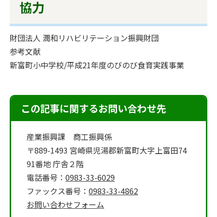
協力
財団法人 潤和リハビリテーション振興財団
参考文献
新富町小中学校/平成21年度のびのび食育実践事業
この記事に関するお問い合わせ先
産業振興課 商工振興係
〒889-1493 宮崎県児湯郡新富町大字上富田74
91番地 庁舎２階
電話番号：
0983-33-6029
ファックス番号：
0983-33-4862
お問い合わせフォーム