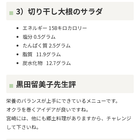
3）切り干し大根のサラダ
エネルギー 158キロカロリー
塩分 0.5グラム
たんぱく質 2.5グラム
脂質 11.9グラム
炭水化物 12.7グラム
黒田留美子先生評
栄養のバランスが上手にできているメニューです。
オクラを巻くアイデアが良いですね。
宮崎には、他にも郷土料理がありますから、チャレンジ
して下さいね。