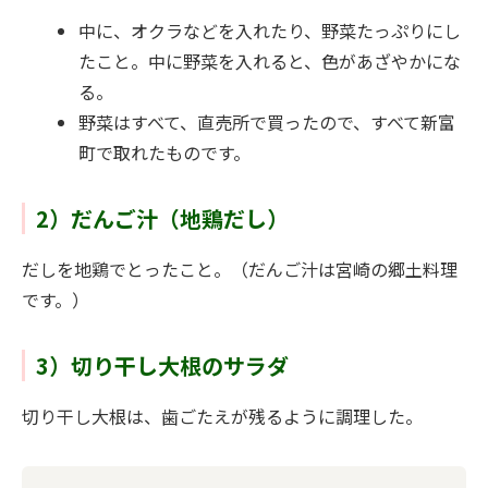
中に、オクラなどを入れたり、野菜たっぷりにし
たこと。中に野菜を入れると、色があざやかにな
る。
野菜はすべて、直売所で買ったので、すべて新富
町で取れたものです。
2）だんご汁（地鶏だし）
だしを地鶏でとったこと。（だんご汁は宮崎の郷土料理
です。）
3）切り干し大根のサラダ
切り干し大根は、歯ごたえが残るように調理した。