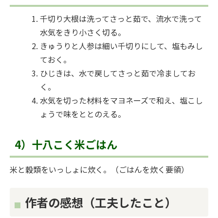
千切り大根は洗ってさっと茹で、流水で洗って
水気をきり小さく切る。
きゅうりと人参は細い千切りにして、塩もみし
ておく。
ひじきは、水で戻してさっと茹で冷ましてお
く。
水気を切った材料をマヨネーズで和え、塩こし
ょうで味をととのえる。
4）十八こく米ごはん
米と穀類をいっしょに炊く。（ごはんを炊く要領）
作者の感想（工夫したこと）