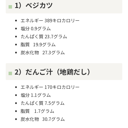
1）ベジカツ
エネルギー 389キロカロリー
塩分 0.9グラム
たんぱく質 23.7グラム
脂質 19.9グラム
炭水化物 27.3グラム
2）だんご汁（地鶏だし）
エネルギー 170キロカロリー
塩分 1.1グラム
たんぱく質 7.5グラム
脂質 1.7グラム
炭水化物 30.7グラム