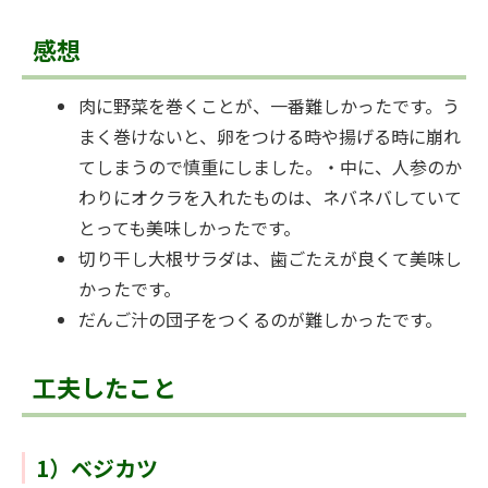
感想
肉に野菜を巻くことが、一番難しかったです。う
まく巻けないと、卵をつける時や揚げる時に崩れ
てしまうので慎重にしました。・中に、人参のか
わりにオクラを入れたものは、ネバネバしていて
とっても美味しかったです。
切り干し大根サラダは、歯ごたえが良くて美味し
かったです。
だんご汁の団子をつくるのが難しかったです。
工夫したこと
1）ベジカツ