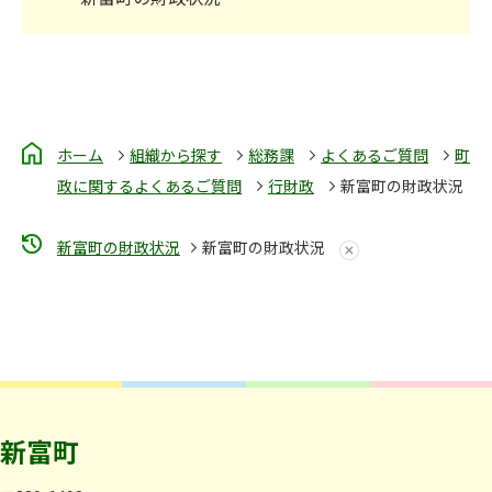
ホーム
組織から探す
総務課
よくあるご質問
町
政に関するよくあるご質問
行財政
新富町の財政状況
新富町の財政状況
新富町の財政状況
新富町