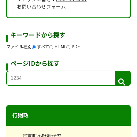
お問い合わせフォーム
キーワードから探す
ファイル種別
すべて
HTML
PDF
ページIDから探す
検
索
行財政
新富町の財政状況