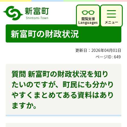
閲覧支援
メニュー
Languages
新富町の財政状況
更新日：2026年04月01日
ページID :
649
質問 新富町の財政状況を知り
たいのですが、町民にも分かり
やすくまとめてある資料はあり
ますか。