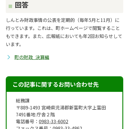
回答
しんとみ財政事情の公表を定期的（毎年5月と11月）に
行っています。これは、町ホームページで閲覧すること
もできます。また、広報紙においても年2回お知らせして
います。
町の財政_決算編
この記事に関するお問い合わせ先
総務課
〒889-1493 宮崎県児湯郡新富町大字上富田
7491番地 庁舎２階
電話番号：
0983-33-6002
ファックス番号：
0983-33-4862