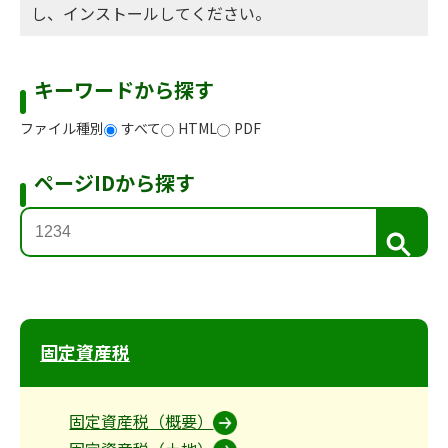
し、インストールしてください。
キーワードから探す
ファイル種別
すべて
HTML
PDF
ページIDから探す
検
索
固定資産税
固定資産税（概要）