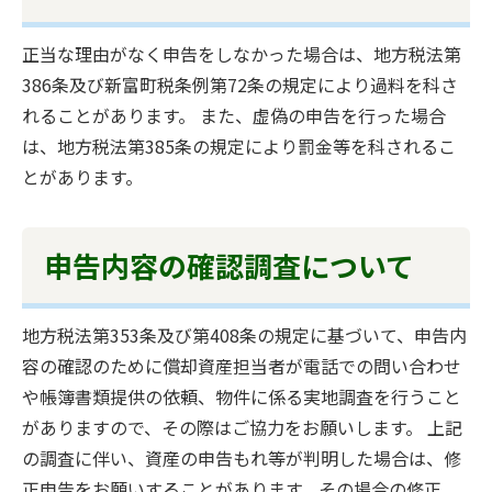
正当な理由がなく申告をしなかった場合は、地方税法第
386条及び新富町税条例第72条の規定により過料を科さ
れることがあります。 また、虚偽の申告を行った場合
は、地方税法第385条の規定により罰金等を科されるこ
とがあります。
申告内容の確認調査について
地方税法第353条及び第408条の規定に基づいて、申告内
容の確認のために償却資産担当者が電話での問い合わせ
や帳簿書類提供の依頼、物件に係る実地調査を行うこと
がありますので、その際はご協力をお願いします。 上記
の調査に伴い、資産の申告もれ等が判明した場合は、修
正申告をお願いすることがあります。その場合の修正