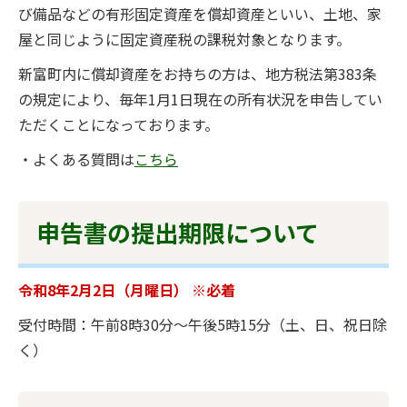
び備品などの有形固定資産を償却資産といい、土地、家
屋と同じように固定資産税の課税対象となります。
新富町内に償却資産をお持ちの方は、地方税法第383条
の規定により、毎年1月1日現在の所有状況を申告してい
ただくことになっております。
・よくある質問は
こちら
申告書の提出期限について
令和8年2月2日（月曜日） ※必着
受付時間：午前8時30分～午後5時15分（土、日、祝日除
く）