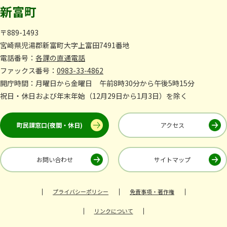
新富町
〒889-1493
宮崎県児湯郡新富町大字上富田7491番地
電話番号：
各課の直通電話
ファックス番号：
0983-33-4862
開庁時間：月曜日から金曜日 午前8時30分から午後5時15分
祝日・休日および年末年始（12月29日から1月3日）を除く
町民課窓口(夜間・休日)
アクセス
お問い合わせ
サイトマップ
プライバシーポリシー
免責事項・著作権
リンクについて