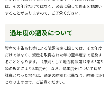
は、その年度だけではなく、過去に遡って修正をお願い
することがありますので、ご了承ください。
過年度の遡及について
資産の申告もれ等による賦課決定に際しては、その年度
だけではなく、資産を取得された年の翌年度まで遡及す
ることとなります。（原則として地方税法第17条の5第5
項の規定により5年度分） なお、過年度分について追加
課税となった場合は、通常の納期とは異なり、納期は1回
となりますので、ご留意ください。