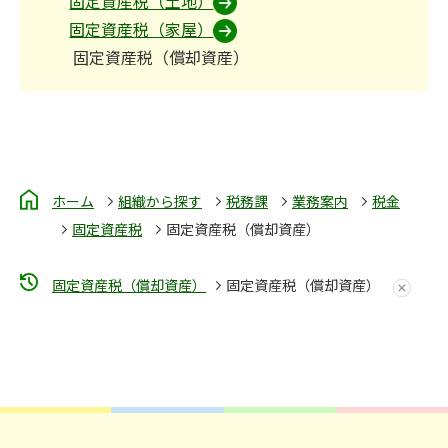
固定資産税（土地）
固定資産税（家屋）
固定資産税（償却資産）
ホーム
組織から探す
税務課
業務案内
税金
固定資産税
固定資産税（償却資産）
固定資産税（償却資産）
固定資産税（償却資産）