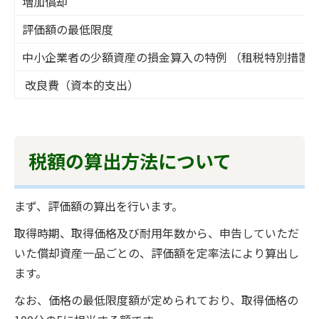
増加償却
評価額の最低限度
中小企業者の少額資産の損金算入の特例 （租税特別措置
改良費（資本的支出）
税額の算出方法について
まず、評価額の算出を行います。
取得時期、取得価格及び耐用年数から、申告していただ
いた償却資産一品ごとの、評価額を定率法により算出し
ます。
なお、価格の最低限度額が定められており、取得価格の