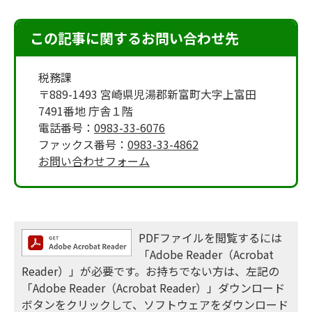
この記事に関するお問い合わせ先
税務課
〒889-1493 宮崎県児湯郡新富町大字上富田
7491番地 庁舎１階
電話番号：
0983-33-6076
ファックス番号：
0983-33-4862
お問い合わせフォーム
PDFファイルを閲覧するには
「Adobe Reader（Acrobat
Reader）」が必要です。お持ちでない方は、左記の
「Adobe Reader（Acrobat Reader）」ダウンロード
ボタンをクリックして、ソフトウェアをダウンロード