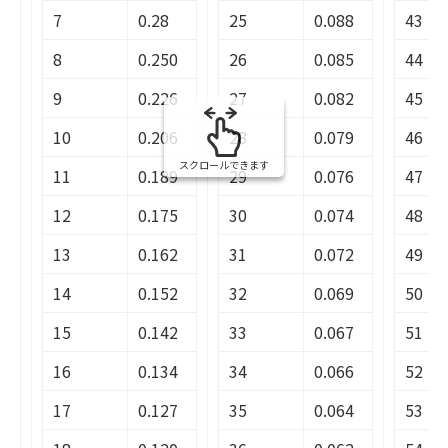
7
0.28
25
0.088
43
8
0.250
26
0.085
44
9
0.226
27
0.082
45
10
0.206
28
0.079
46
スクロールできます
11
0.189
29
0.076
47
12
0.175
30
0.074
48
13
0.162
31
0.072
49
14
0.152
32
0.069
50
15
0.142
33
0.067
51
16
0.134
34
0.066
52
17
0.127
35
0.064
53