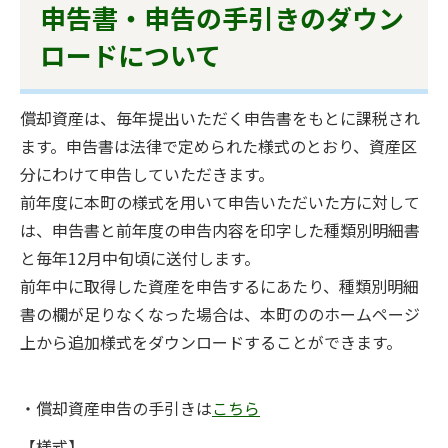
申告書・申告の手引きのダウン
ロードについて
償却資産は、毎年提出いただく申告書をもとに課税され
ます。申告書は法律で定められた様式のとおり、資産区
分にわけて申告していただきます。
前年度に本町の様式を用いて申告いただいた方に対して
は、申告書と前年度の申告内容を印字した種類別明細書
と毎年12月中旬頃に送付します。
前年中に取得した資産を申告するにあたり、種類別明細
書の欄が足りなくなった場合は、本町ののホームページ
上から追加様式をダウンロードすることができます。
・償却資産申告の手引きは
こちら
【様式】