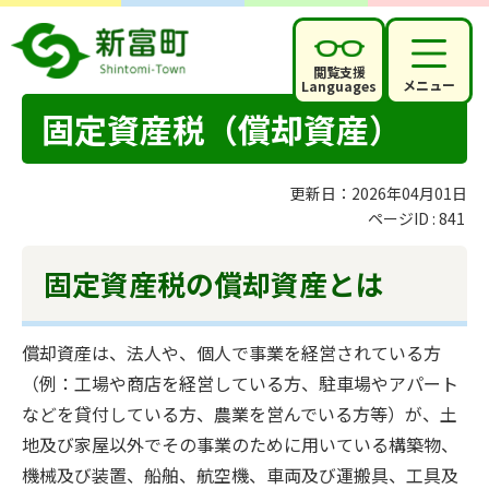
閲覧支援
メニュー
Languages
固定資産税（償却資産）
更新日：2026年04月01日
ページID :
841
固定資産税の償却資産とは
償却資産は、法人や、個人で事業を経営されている方
（例：工場や商店を経営している方、駐車場やアパート
などを貸付している方、農業を営んでいる方等）が、土
地及び家屋以外でその事業のために用いている構築物、
機械及び装置、船舶、航空機、車両及び運搬具、工具及