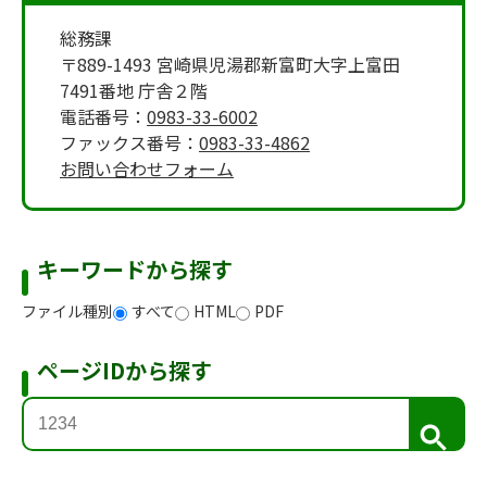
総務課
〒889-1493 宮崎県児湯郡新富町大字上富田
7491番地 庁舎２階
電話番号：
0983-33-6002
ファックス番号：
0983-33-4862
お問い合わせフォーム
キーワードから探す
ファイル種別
すべて
HTML
PDF
ページIDから探す
検
索