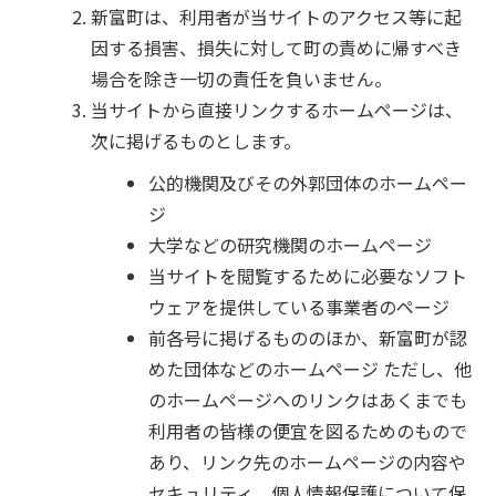
新富町は、利用者が当サイトのアクセス等に起
因する損害、損失に対して町の責めに帰すべき
場合を除き一切の責任を負いません。
当サイトから直接リンクするホームページは、
次に掲げるものとします。
公的機関及びその外郭団体のホームペー
ジ
大学などの研究機関のホームページ
当サイトを閲覧するために必要なソフト
ウェアを提供している事業者のページ
前各号に掲げるもののほか、新富町が認
めた団体などのホームページ ただし、他
のホームページへのリンクはあくまでも
利用者の皆様の便宜を図るためのもので
あり、リンク先のホームページの内容や
セキュリティ、個人情報保護について保