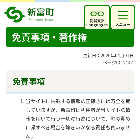
閲覧支援
メニュー
Languages
免責事項・著作権
更新日：2026年04月01日
ページID :
2147
免責事項
当サイトに掲載する情報の正確さには万全を期
していますが、新富町は利用者が当サイトの情
報を用いて行う一切の行為について、町の責め
に帰すべき場合を除きいかなる責任も負いませ
ん。