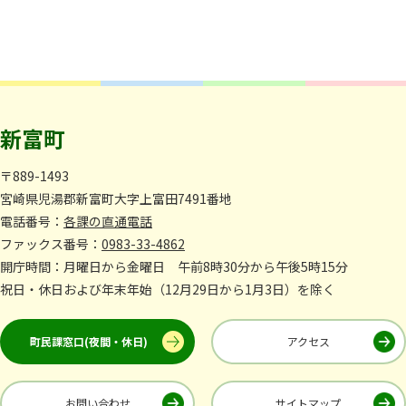
新富町
〒889-1493
宮崎県児湯郡新富町大字上富田7491番地
電話番号：
各課の直通電話
ファックス番号：
0983-33-4862
開庁時間：月曜日から金曜日 午前8時30分から午後5時15分
祝日・休日および年末年始（12月29日から1月3日）を除く
町民課窓口(夜間・休日)
アクセス
お問い合わせ
サイトマップ