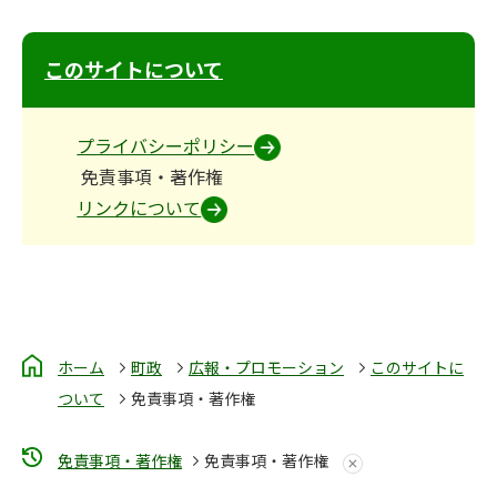
このサイトについて
プライバシーポリシー
免責事項・著作権
リンクについて
ホーム
町政
広報・プロモーション
このサイトに
ついて
免責事項・著作権
免責事項・著作権
免責事項・著作権