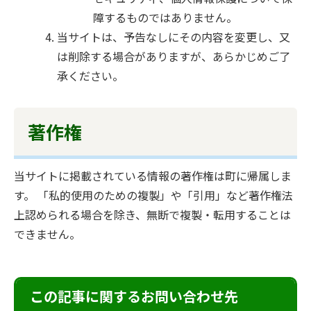
障するものではありません。
当サイトは、予告なしにその内容を変更し、又
は削除する場合がありますが、あらかじめご了
承ください。
著作権
当サイトに掲載されている情報の著作権は町に帰属しま
す。 「私的使用のための複製」や「引用」など著作権法
上認められる場合を除き、無断で複製・転用することは
できません。
この記事に関するお問い合わせ先