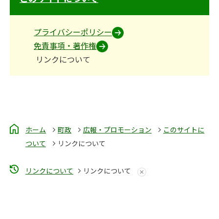
プライバシーポリシー
免責事項・著作権
リンクについて
ホーム
町政
広報・プロモーション
このサイトに
ついて
リンクについて
リンクについて
リンクについて