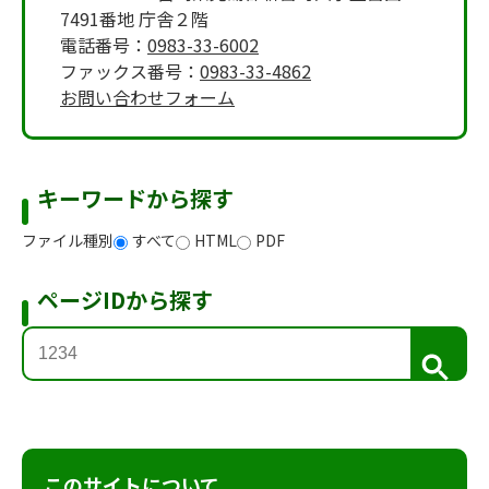
7491番地 庁舎２階
電話番号：
0983-33-6002
ファックス番号：
0983-33-4862
お問い合わせフォーム
キーワードから探す
ファイル種別
すべて
HTML
PDF
ページIDから探す
検
索
このサイトについて