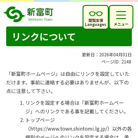
閲覧支援
メニュー
Languages
リンクについて
更新日：2026年04月01日
ページID :
2148
「新富町ホームページ」は自由にリンクを設定していた
だけます。事前に連絡する必要はありませんが、以下の
点に注意して下さい。
リンクを設定する場合は「新富町ホームペー
ジ」へのリンクである事を記載してください。
トップページ
（https://www.town.shintomi.lg.jp/）以外の各
個別のページへのリンクを設定する場合は、予