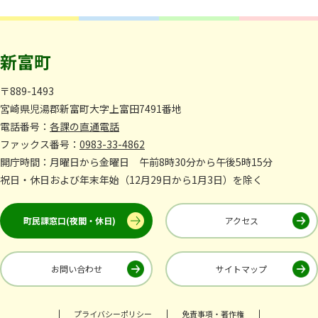
新富町
〒889-1493
宮崎県児湯郡新富町大字上富田7491番地
電話番号：
各課の直通電話
ファックス番号：
0983-33-4862
開庁時間：月曜日から金曜日 午前8時30分から午後5時15分
祝日・休日および年末年始（12月29日から1月3日）を除く
町民課窓口(夜間・休日)
アクセス
お問い合わせ
サイトマップ
プライバシーポリシー
免責事項・著作権