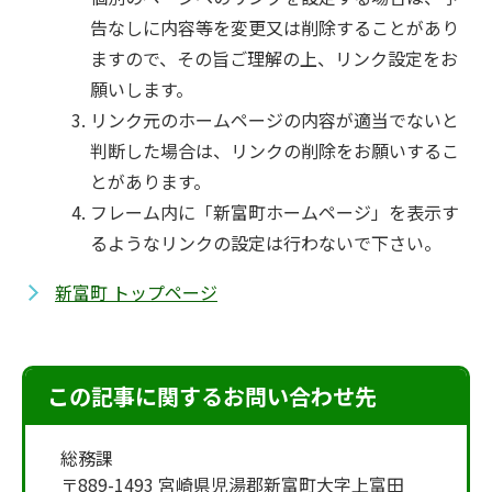
告なしに内容等を変更又は削除することがあり
ますので、その旨ご理解の上、リンク設定をお
願いします。
リンク元のホームページの内容が適当でないと
判断した場合は、リンクの削除をお願いするこ
とがあります。
フレーム内に「新富町ホームページ」を表示す
るようなリンクの設定は行わないで下さい。
新富町 トップページ
この記事に関するお問い合わせ先
総務課
〒889-1493 宮崎県児湯郡新富町大字上富田