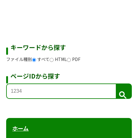
キーワードから探す
ファイル種別
すべて
HTML
PDF
ページIDから探す
検
索
ホーム