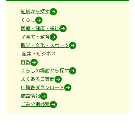
組織から探す
くらし
医療・健康・福祉
子育て・教育
観光・文化・スポーツ
産業・ビジネス
町政
くらしの場面から探す
よくあるご質問
申請書ダウンロード
施設情報
ごみ分別検索