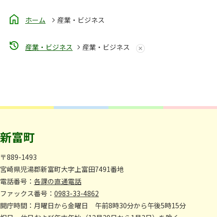
ホーム
産業・ビジネス
産業・ビジネス
産業・ビジネス
新富町
〒889-1493
宮崎県児湯郡新富町大字上富田7491番地
電話番号：
各課の直通電話
ファックス番号：
0983-33-4862
開庁時間：月曜日から金曜日 午前8時30分から午後5時15分