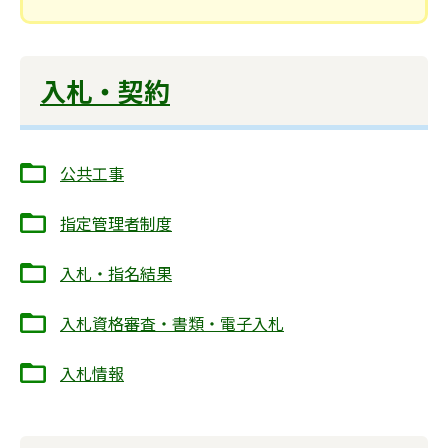
入札・契約
公共工事
指定管理者制度
入札・指名結果
入札資格審査・書類・電子入札
入札情報