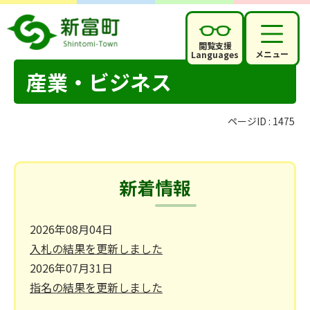
閲覧支援
メニュー
Languages
産業・ビジネス
ページID :
1475
新着情報
2026年08月04日
入札の結果を更新しました
2026年07月31日
指名の結果を更新しました