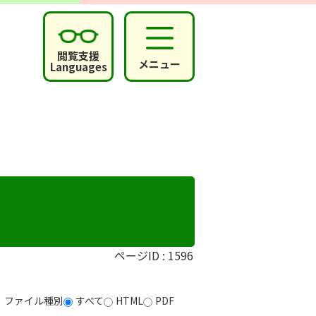
閲覧支援
メニュー
Languages
ページID :
1596
ファイル種別
すべて
HTML
PDF