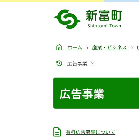
ホーム
産業・ビジネス
広告事業
広告事業
有料広告募集について