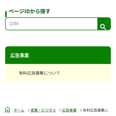
ページIDから探す
検
索
広告事業
有料広告募集について
ホーム
産業・ビジネス
広告事業
有料広告募集に