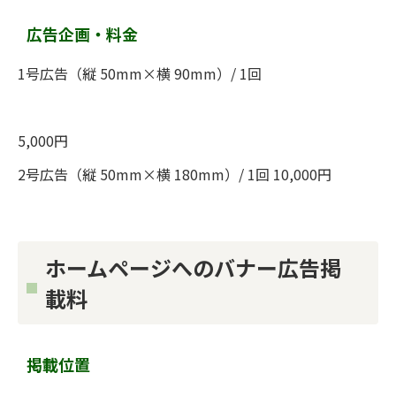
広告企画・料金
1号広告（縦 50mm×横 90mm）/ 1回
5,000円
2号広告（縦 50mm×横 180mm）/ 1回 10,000円
ホームページへのバナー広告掲
載料
掲載位置