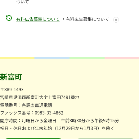
ついて
有料広告募集について
有料広告募集について
新富町
〒889-1493
宮崎県児湯郡新富町大字上富田7491番地
電話番号：
各課の直通電話
ファックス番号：
0983-33-4862
開庁時間：月曜日から金曜日 午前8時30分から午後5時15分
祝日・休日および年末年始（12月29日から1月3日）を除く