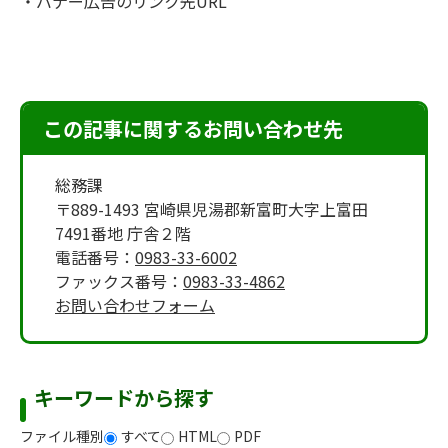
・バナー広告のリンク先URL
この記事に関するお問い合わせ先
総務課
〒889-1493 宮崎県児湯郡新富町大字上富田
7491番地 庁舎２階
電話番号：
0983-33-6002
ファックス番号：
0983-33-4862
お問い合わせフォーム
キーワードから探す
ファイル種別
すべて
HTML
PDF