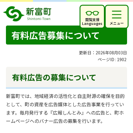
閲覧支援
メニュー
Languages
有料広告募集について
更新日：2026年08月03日
ページID :
1902
有料広告の募集について
新富町では、地域経済の活性化と自主財源の確保を目的
として、町の資産を広告媒体とした広告事業を行ってい
ます。毎月発行する『広報しんとみ』への広告と、町ホ
ームページへのバナー広告の募集を行います。