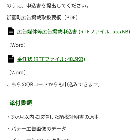
のうえ、申込書を提出してください。
新富町広告掲載取扱要綱（PDF）
広告媒体等広告掲載申込書 (RTFファイル: 55.7KB)
（Word）
委任状 (RTFファイル: 48.5KB)
（Word）
こちらのQRコードからも申込みできます。
添付書類
・3か月以内に取得した納税証明書の原本
・バナー広告画像のデータ