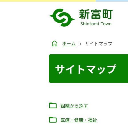
ホーム
サイトマップ
サイトマップ
組織から探す
医療・健康・福祉