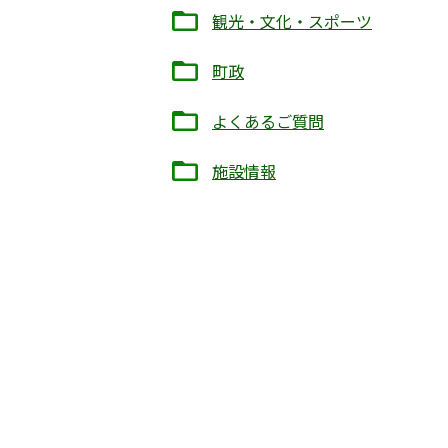
観光・文化・スポーツ
町政
よくあるご質問
施設情報