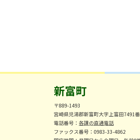
新富町
〒889-1493
宮崎県児湯郡新富町大字上富田7491
電話番号：
各課の直通電話
ファックス番号：0983-33-4862