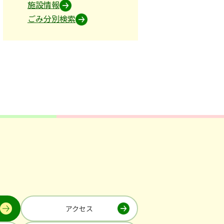
施設情報
ごみ分別検索
アクセス