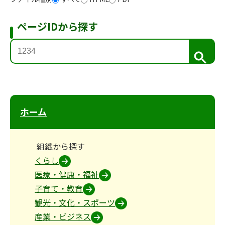
ページIDから探す
検
索
ホーム
組織から探す
くらし
医療・健康・福祉
子育て・教育
観光・文化・スポーツ
産業・ビジネス