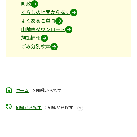
町政
くらしの場面から探す
よくあるご質問
申請書ダウンロード
施設情報
ごみ分別検索
ホーム
組織から探す
組織から探す
組織から探す