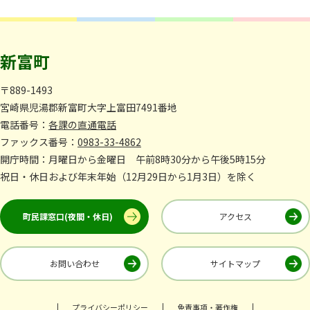
新富町
〒889-1493
宮崎県児湯郡新富町大字上富田7491番地
電話番号：
各課の直通電話
ファックス番号：
0983-33-4862
開庁時間：月曜日から金曜日 午前8時30分から午後5時15分
祝日・休日および年末年始（12月29日から1月3日）を除く
町民課窓口(夜間・休日)
アクセス
お問い合わせ
サイトマップ
プライバシーポリシー
免責事項・著作権