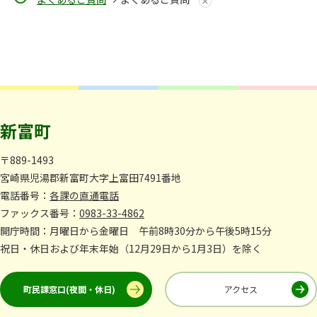
新富町
〒889-1493
宮崎県児湯郡新富町大字上富田7491番地
電話番号：
各課の直通電話
ファックス番号：
0983-33-4862
開庁時間：月曜日から金曜日 午前8時30分から午後5時15分
祝日・休日および年末年始（12月29日から1月3日）を除く
町民課窓口(夜間・休日)
アクセス