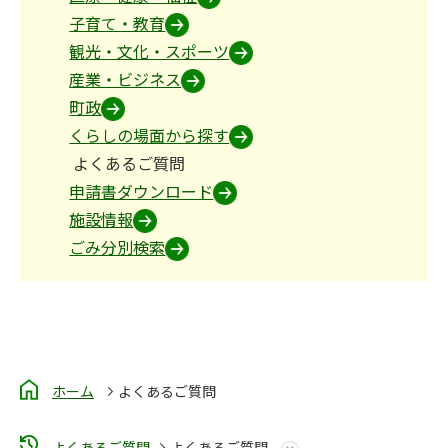
子育て・教育
観光・文化・スポーツ
産業・ビジネス
町政
くらしの場面から探す
よくあるご質問
申請書ダウンロード
施設情報
ごみ分別検索
ホーム
よくあるご質問
よくあるご質問
よくあるご質問