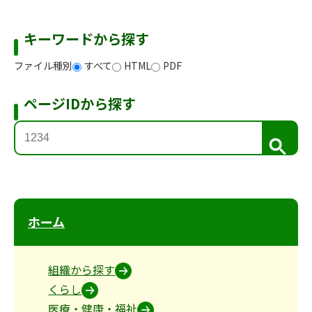
キーワードから探す
ファイル種別
すべて
HTML
PDF
ページIDから探す
検
索
ホーム
組織から探す
くらし
医療・健康・福祉