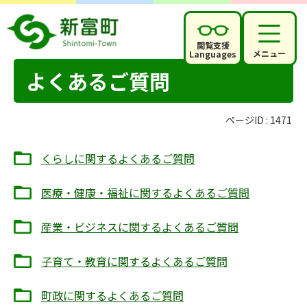
閲覧支援
メニュー
Languages
よくあるご質問
ページID :
1471
くらしに関するよくあるご質問
医療・健康・福祉に関するよくあるご質問
産業・ビジネスに関するよくあるご質問
子育て・教育に関するよくあるご質問
町政に関するよくあるご質問