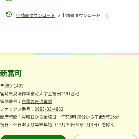
申請書ダウンロード
申請書ダウンロード
新富町
〒889-1493
宮崎県児湯郡新富町大字上富田7491番地
電話番号：
各課の直通電話
ファックス番号：
0983-33-4862
開庁時間：月曜日から金曜日 午前8時30分から午後5時15分
祝日・休日および年末年始（12月29日から1月3日）を除く