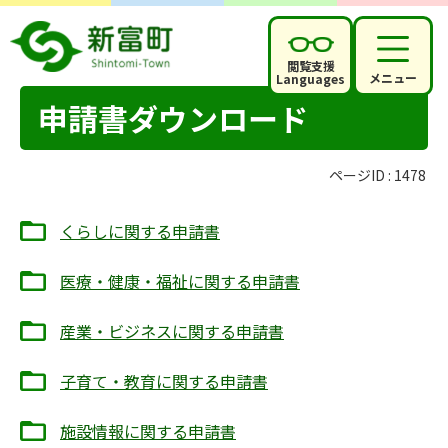
閲覧支援
メニュー
Languages
申請書ダウンロード
ページID :
1478
くらしに関する申請書
医療・健康・福祉に関する申請書
産業・ビジネスに関する申請書
子育て・教育に関する申請書
施設情報に関する申請書