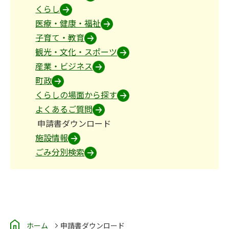
くらし
医療・健康・福祉
子育て・教育
観光・文化・スポーツ
産業・ビジネス
町政
くらしの場面から探す
よくあるご質問
申請書ダウンロード
施設情報
ごみ分別検索
ホーム
申請書ダウンロード