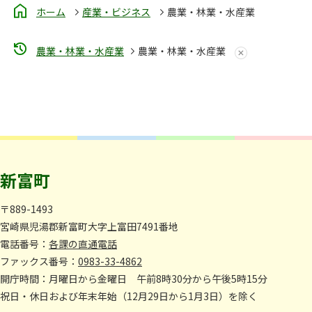
ホーム
産業・ビジネス
農業・林業・水産業
農業・林業・水産業
農業・林業・水産業
新富町
〒889-1493
宮崎県児湯郡新富町大字上富田7491番地
電話番号：
各課の直通電話
ファックス番号：
0983-33-4862
開庁時間：月曜日から金曜日 午前8時30分から午後5時15分
祝日・休日および年末年始（12月29日から1月3日）を除く