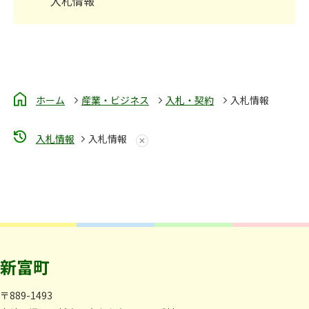
入札情報
ホーム
産業・ビジネス
入札・契約
入札情報
入札情報
入札情報
新富町
〒889-1493