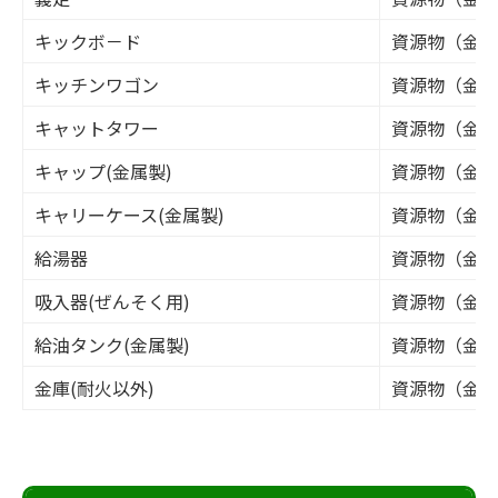
キックボ－ド
資源物（金属
キッチンワゴン
資源物（金属
キャットタワー
資源物（金属
キャップ(金属製)
資源物（金属
キャリーケース(金属製)
資源物（金属
給湯器
資源物（金属
吸入器(ぜんそく用)
資源物（金属
給油タンク(金属製)
資源物（金属
金庫(耐火以外)
資源物（金属