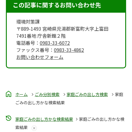
この記事に関するお問い合わせ先
環境対策課
〒889-1493 宮崎県児湯郡新富町大字上富田
7491番地 庁舎新館２階
電話番号：
0983-33-6072
ファックス番号：
0983-33-4862
お問い合わせフォーム
ホーム
ごみ分別検索
家庭ごみの出し方検索
家庭
ごみの出し方かな検索結果
家庭ごみの出し方かな検索結果
家庭ごみの出し方かな検
索結果