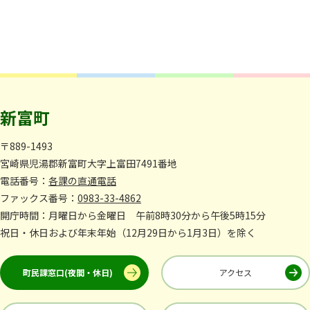
新富町
〒889-1493
宮崎県児湯郡新富町大字上富田7491番地
電話番号：
各課の直通電話
ファックス番号：
0983-33-4862
開庁時間：月曜日から金曜日 午前8時30分から午後5時15分
祝日・休日および年末年始（12月29日から1月3日）を除く
町民課窓口(夜間・休日)
アクセス