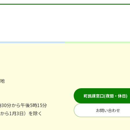
番地
町民課窓口(夜間・休日)
30分から午後5時15分
お問い合わせ
日から1月3日）を除く