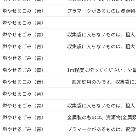
燃やせるごみ（青）
プラマークがあるものは資源物(
燃やせるごみ（青）
燃やせるごみ（青）
収集袋に入らないものは、粗大
燃やせるごみ（青）
収集袋に入らないものは、粗大
燃やせるごみ（青）
燃やせるごみ（青）
1m程度に切ってください。少
燃やせるごみ（青）
一般家庭用のみです。収集袋に
燃やせるごみ（青）
燃やせるごみ（青）
収集袋に入らないものは、粗大
燃やせるごみ（青）
金属製のものは、資源物(金属類
燃やせるごみ（青）
プラマークがあるものは、資源物