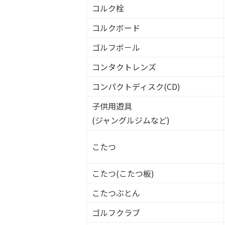
コルク栓
コルクボード
ゴルフボ－ル
コンタクトレンズ
コンパクトディスク(CD)
子供用遊具
(ジャングルジムなど)
こたつ
こたつ(こたつ板)
こたつぶとん
ゴルフクラブ