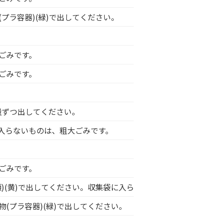
プラ容器)(緑)で出してください。
ごみです。
ごみです。
量ずつ出してください。
入らないものは、粗大ごみです。
ごみです。
)(黄)で出してください。収集袋に入らないものは、粗大ごみ
(プラ容器)(緑)で出してください。