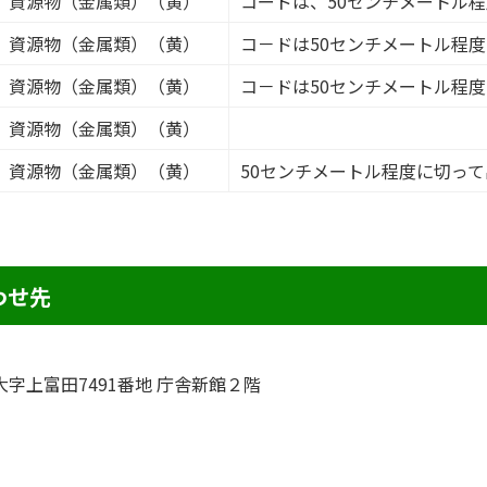
資源物（金属類）（黄）
コードは、50センチメートル
資源物（金属類）（黄）
コ－ドは50センチメートル程
資源物（金属類）（黄）
コ－ドは50センチメートル程
資源物（金属類）（黄）
資源物（金属類）（黄）
50センチメートル程度に切っ
わせ先
町大字上富田7491番地 庁舎新館２階