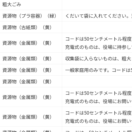
粗大ごみ
資源物（プラ容器）（緑）
くだいて袋に入れてください。
資源物（古紙類）（黄）
コ－ドは50センチメートル程
資源物（金属類）（黄）
充電式のものは、役場に持参し
資源物（金属類）（黄）
収集袋に入らないものは、粗大
資源物（金属類）（黄）
一般家庭用のみです。コードは
資源物（金属類）（黄）
コ－ドは50センチメートル程
資源物（金属類）（黄）
充電式のものは、役場にお問い
コ－ドは50センチメートル程
資源物（金属類）（黄）
充電式のものは、役場にお問い