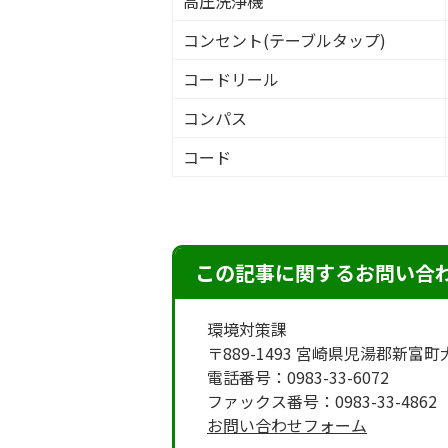
高圧洗浄機
コンセント(テーブルタップ)
コードリール
コンパス
コード
この記事に関するお問い合
環境対策課
〒889-1493 宮崎県児湯郡新富
電話番号：0983-33-6072
ファックス番号：0983-33-4862
お問い合わせフォーム