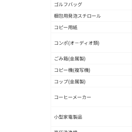
ゴルフバッグ
梱包用発泡スチロール
コピー用紙
コンポ(オ－ディオ類)
ごみ箱(金属製)
コピー機(複写機)
コップ(金属製)
コーヒーメーカー
小型家電製品