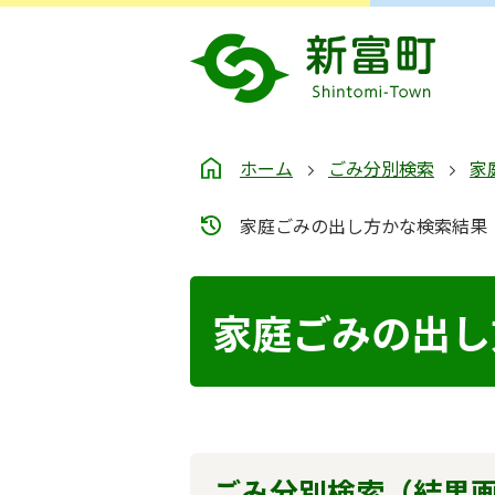
ホーム
ごみ分別検索
家
家庭ごみの出し方かな検索結果
家庭ごみの出し
ごみ分別検索
（結果