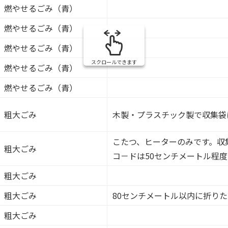
燃やせるごみ（青）
燃やせるごみ（青）
燃やせるごみ（青）
スクロールできます
燃やせるごみ（青）
燃やせるごみ（青）
粗大ごみ
木製・プラスチック製で収集袋
こたつ、ヒーターのみです。収集
粗大ごみ
コ－ドは50センチメートル程度
粗大ごみ
粗大ごみ
80センチメートル以内に折り
粗大ごみ