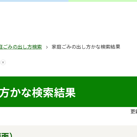
庭ごみの出し方検索
家庭ごみの出し方かな検索結果
方かな検索結果
更
画面）