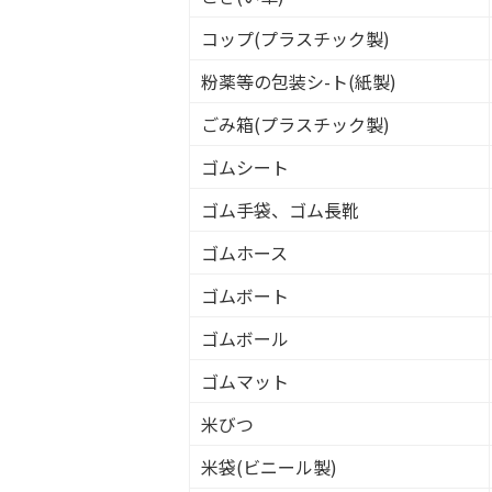
コップ(プラスチック製)
粉薬等の包装シ-ト(紙製)
ごみ箱(プラスチック製)
ゴムシート
ゴム手袋、ゴム長靴
ゴムホース
ゴムボート
ゴムボール
ゴムマット
米びつ
米袋(ビニール製)