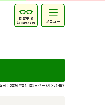
閲覧支援
メニュー
Languages
新日：2026年04月01日
ページID :
1467