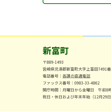
新富町
〒889-1493
宮崎県児湯郡新富町大字上富田7491
電話番号：
各課の直通電話
ファックス番号：0983-33-4862
開庁時間：月曜日から金曜日 午前8時
祝日・休日および年末年始（12月29