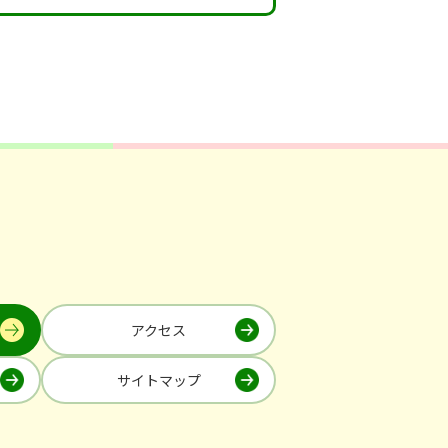
アクセス
サイトマップ