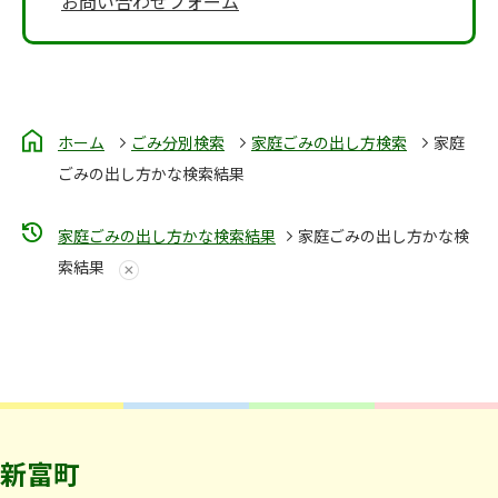
お問い合わせフォーム
ホーム
ごみ分別検索
家庭ごみの出し方検索
家庭
ごみの出し方かな検索結果
家庭ごみの出し方かな検索結果
家庭ごみの出し方かな検
索結果
新富町