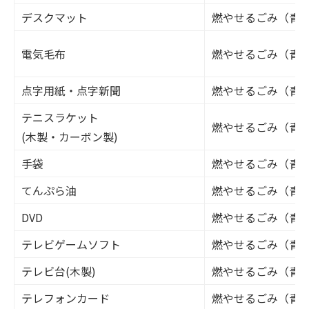
デスクマット
燃やせるごみ（青
電気毛布
燃やせるごみ（青
点字用紙・点字新聞
燃やせるごみ（青
テニスラケット
燃やせるごみ（青
(木製・カーボン製)
手袋
燃やせるごみ（青
てんぷら油
燃やせるごみ（青
DVD
燃やせるごみ（青
テレビゲームソフト
燃やせるごみ（青
テレビ台(木製)
燃やせるごみ（青
テレフォンカード
燃やせるごみ（青