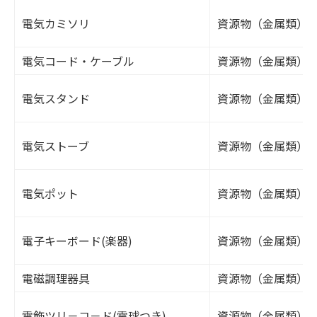
電気カミソリ
資源物（金属類）
電気コード・ケーブル
資源物（金属類）
電気スタンド
資源物（金属類）
電気ストーブ
資源物（金属類）
電気ポット
資源物（金属類）
電子キーボード(楽器)
資源物（金属類）
電磁調理器具
資源物（金属類）
電飾ツリ－コ－ド(電球つき)
資源物（金属類）