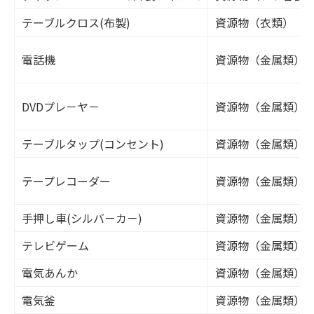
テーブルクロス(布製)
資源物（衣類）（
電話機
資源物（金属類）
DVDプレ－ヤ－
資源物（金属類）
テーブルタップ(コンセント)
資源物（金属類）
テープレコーダー
資源物（金属類）
手押し車(シルバ－カ－)
資源物（金属類）
テレビゲーム
資源物（金属類）
電気あんか
資源物（金属類）
電気釜
資源物（金属類）