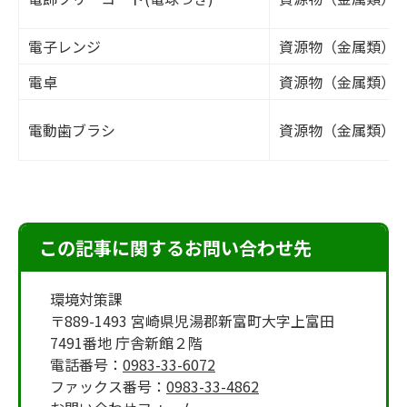
電子レンジ
資源物（金属類）
電卓
資源物（金属類）
電動歯ブラシ
資源物（金属類）
この記事に関するお問い合わせ先
環境対策課
〒889-1493 宮崎県児湯郡新富町大字上富田
7491番地 庁舎新館２階
電話番号：
0983-33-6072
ファックス番号：
0983-33-4862