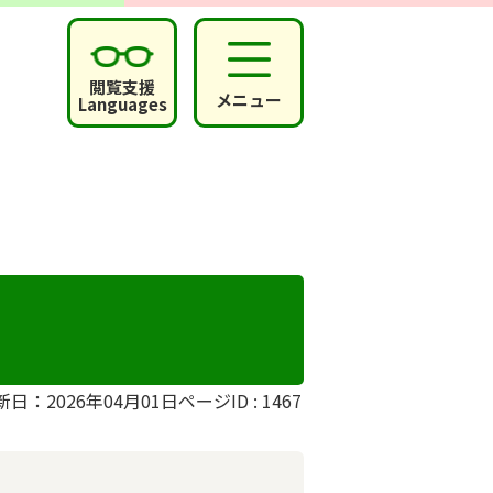
閲覧支援
メニュー
Languages
新日：2026年04月01日
ページID :
1467