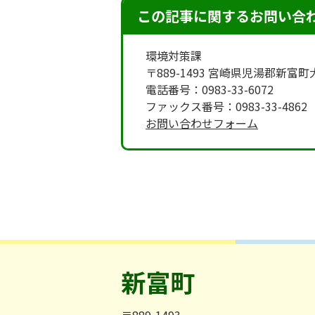
この記事に関するお問い合
環境対策課
〒889-1493 宮崎県児湯郡新富
電話番号：0983-33-6072
ファックス番号：0983-33-4862
お問い合わせフォーム
新富町