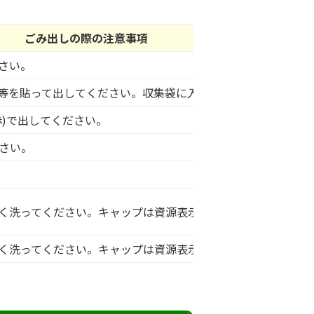
ごみ出しの際の注意事項
さい。
等を貼って出してください。収集袋に入らないものは、粗大ご
赤)で出してください。
ださい。
く洗ってください。キャップは資源表示に従い出してください
く洗ってください。キャップは資源表示に従い出してください