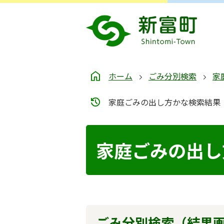
ホーム
ごみ分別検索
家
家庭ごみの出し方かな検索結果
家庭ごみの出し
ごみ分別検索
（結果