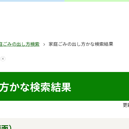
庭ごみの出し方検索
家庭ごみの出し方かな検索結果
方かな検索結果
更
画面）