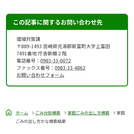
この記事に関するお問い合わせ先
環境対策課
〒889-1493 宮崎県児湯郡新富町大字上富田
7491番地 庁舎新館２階
電話番号：
0983-33-6072
ファックス番号：
0983-33-4862
お問い合わせフォーム
ホーム
ごみ分別検索
家庭ごみの出し方検索
家庭
ごみの出し方かな検索結果