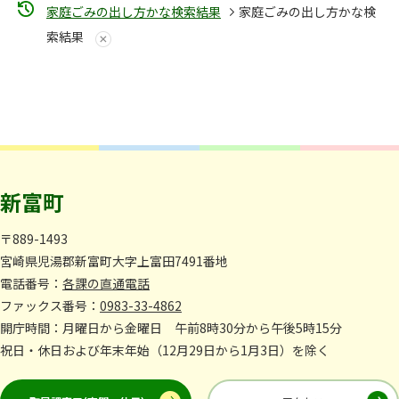
家庭ごみの出し方かな検索結果
家庭ごみの出し方かな検
索結果
新富町
〒889-1493
宮崎県児湯郡新富町大字上富田7491番地
電話番号：
各課の直通電話
ファックス番号：
0983-33-4862
開庁時間：月曜日から金曜日 午前8時30分から午後5時15分
祝日・休日および年末年始（12月29日から1月3日）を除く