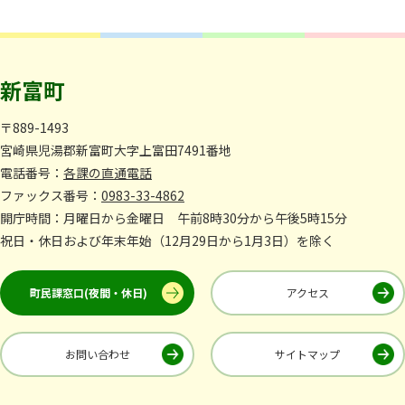
新富町
〒889-1493
宮崎県児湯郡新富町大字上富田7491番地
電話番号：
各課の直通電話
ファックス番号：
0983-33-4862
開庁時間：月曜日から金曜日 午前8時30分から午後5時15分
祝日・休日および年末年始（12月29日から1月3日）を除く
町民課窓口(夜間・休日)
アクセス
お問い合わせ
サイトマップ