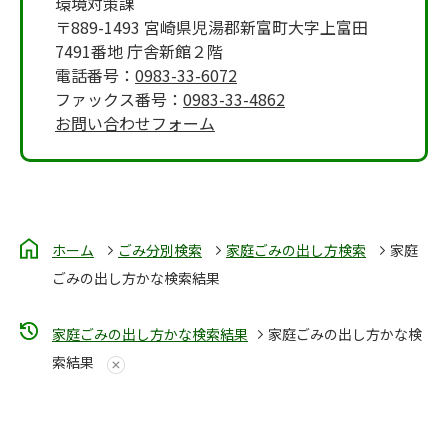
環境対策課
〒889-1493 宮崎県児湯郡新富町大字上富田
7491番地 庁舎新館２階
電話番号：
0983-33-6072
ファックス番号：
0983-33-4862
お問い合わせフォーム
ホーム
ごみ分別検索
家庭ごみの出し方検索
家庭
ごみの出し方かな検索結果
家庭ごみの出し方かな検索結果
家庭ごみの出し方かな検
索結果