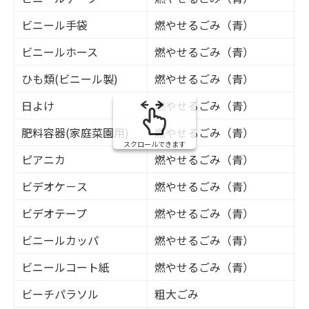
ビニール手袋
燃やせるごみ（青）
ビニールホース
燃やせるごみ（青）
ひも類(ビニール製)
燃やせるごみ（青）
日よけ
燃やせるごみ（青）
肥料容器(家庭菜園用)
燃やせるごみ（青）
スクロールできます
ピアニカ
燃やせるごみ（青）
ビデオケ－ス
燃やせるごみ（青）
ビデオテープ
燃やせるごみ（青）
ビニールカッパ
燃やせるごみ（青）
ビニールコート紙
燃やせるごみ（青）
ビーチパラソル
粗大ごみ