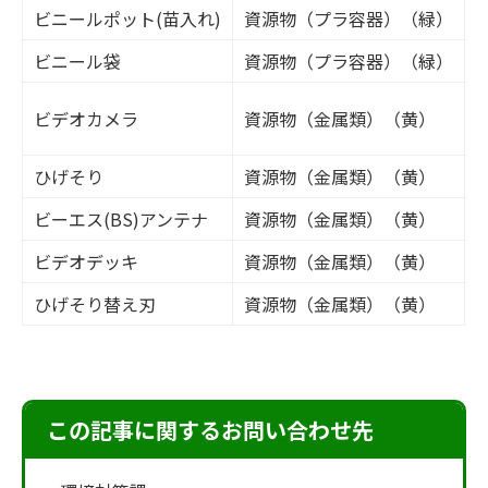
ビニールポット(苗入れ)
資源物（プラ容器）（緑）
ビニール袋
資源物（プラ容器）（緑）
ビデオカメラ
資源物（金属類）（黄）
ひげそり
資源物（金属類）（黄）
ビーエス(BS)アンテナ
資源物（金属類）（黄）
ビデオデッキ
資源物（金属類）（黄）
ひげそり替え刃
資源物（金属類）（黄）
この記事に関するお問い合わせ先