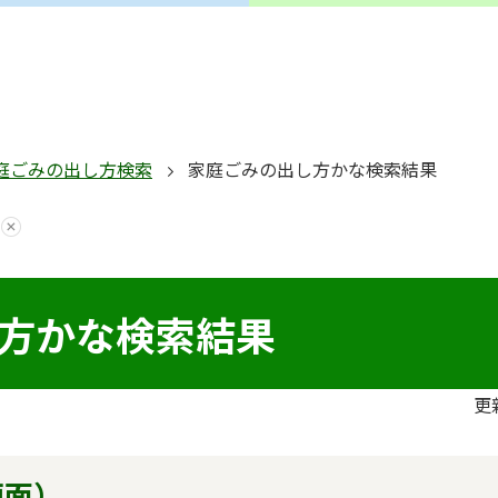
庭ごみの出し方検索
家庭ごみの出し方かな検索結果
方かな検索結果
更
画面）