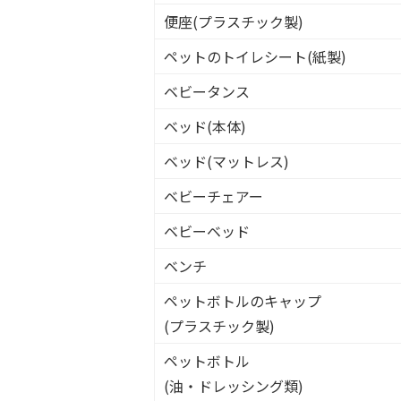
便座(プラスチック製)
ペットのトイレシート(紙製)
ベビータンス
ベッド(本体)
ベッド(マットレス)
ベビーチェアー
ベビーベッド
ベンチ
ペットボトルのキャップ
(プラスチック製)
ペットボトル
(油・ドレッシング類)