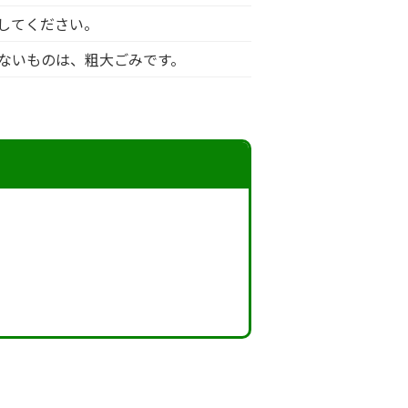
してください。
ないものは、粗大ごみです。