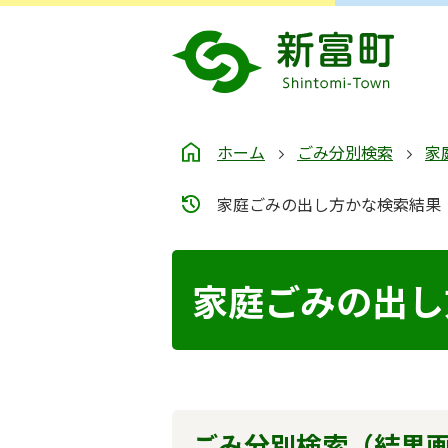
ホーム
ごみ分別検索
家
家庭ごみの出し方かな検索結果
家庭ごみの出し
ごみ分別検索
（結果