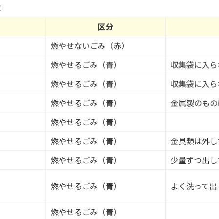
み
覧
の
区分
燃やせないごみ（赤）
燃やせるごみ（青）
収集袋に入ら
燃やせるごみ（青）
収集袋に入ら
燃やせるごみ（青）
金属製のもの
燃やせるごみ（青）
燃やせるごみ（青）
金具類は外し
燃やせるごみ（青）
少量ずつ出し
燃やせるごみ（青）
よく洗って出
燃やせるごみ（青）