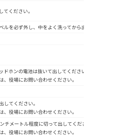
してください。
ベルを必ず外し、中をよく洗ってから出してください。ペット
ッドホンの電池は抜いて出してください。
は、役場にお問い合わせください。
出してください。
は、役場にお問い合わせください。
センチメートル程度に切って出してください。
は、役場にお問い合わせください。