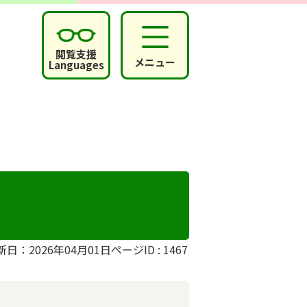
閲覧支援
メニュー
Languages
新日：2026年04月01日
ページID :
1467