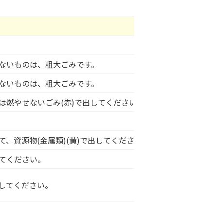
ごみ出
ないものは、粗大ごみです。
ないものは、粗大ごみです。
は燃やせないごみ(赤)で出してください。
て、資源物(金属類)(黄)で出してください。
てください。
してください。