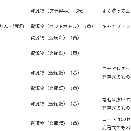
資源物（プラ容器）（緑）
よく洗って出
りん・酒類)
資源物（ペットボトル）（黄）
キャップ・ラ
資源物（金属類）（黄）
資源物（金属類）（黄）
コードレスヘ
資源物（金属類）（黄）
充電式のもの
資源物（金属類）（黄）
電池は抜いて
資源物（金属類）（黄）
充電式のもの
コ－ドは50
資源物（金属類）（黄）
充電式のもの