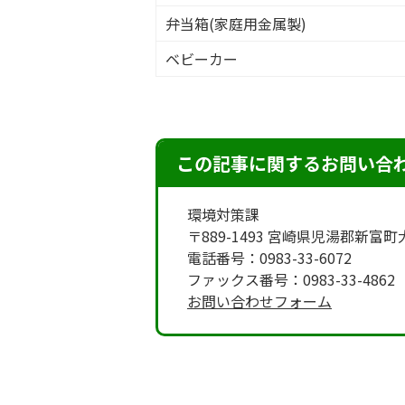
弁当箱(家庭用金属製)
ベビーカー
この記事に関するお問い合
環境対策課
〒889-1493 宮崎県児湯郡新富
電話番号：0983-33-6072
ファックス番号：0983-33-4862
お問い合わせフォーム