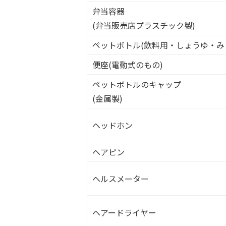
弁当容器
(弁当販売店プラスチック製)
ペットボトル(飲料用・しょうゆ・み
便座(電動式のもの)
ペットボトルのキャップ
(金属製)
ヘッドホン
ヘアピン
ヘルスメーター
ヘアードライヤー