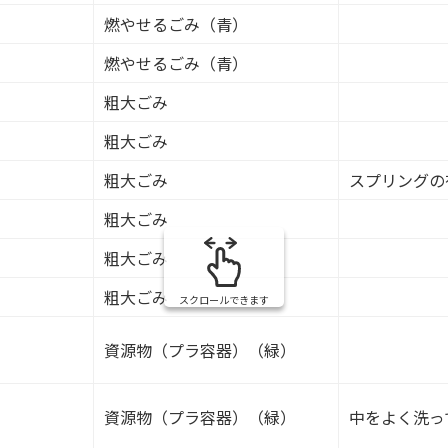
燃やせるごみ（青）
燃やせるごみ（青）
粗大ごみ
粗大ごみ
粗大ごみ
スプリングの
粗大ごみ
粗大ごみ
粗大ごみ
スクロールできます
資源物（プラ容器）（緑）
資源物（プラ容器）（緑）
中をよく洗っ