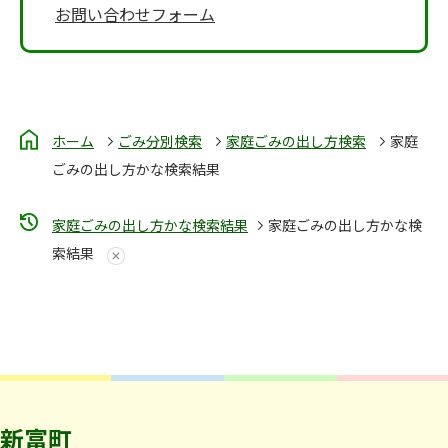
お問い合わせフォーム
ホーム
ごみ分別検索
家庭ごみの出し方検索
家庭
ごみの出し方かな検索結果
家庭ごみの出し方かな検索結果
家庭ごみの出し方かな検
索結果
新富町