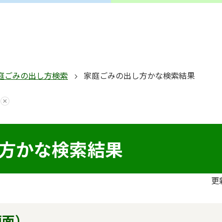
庭ごみの出し方検索
家庭ごみの出し方かな検索結果
方かな検索結果
更
画面）