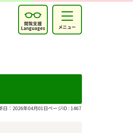
閲覧支援
メニュー
Languages
新日：2026年04月01日
ページID :
1467