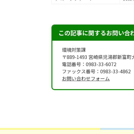
この記事に関するお問い合
環境対策課
〒889-1493 宮崎県児湯郡新富
電話番号：0983-33-6072
ファックス番号：0983-33-4862
お問い合わせフォーム