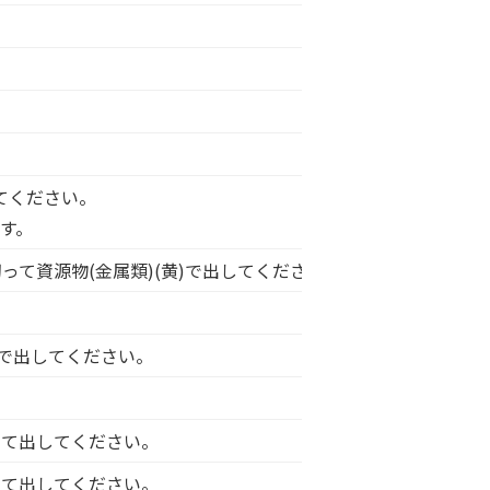
してください。
す。
って資源物(金属類)(黄)で出してください。
)で出してください。
って出してください。
って出してください。