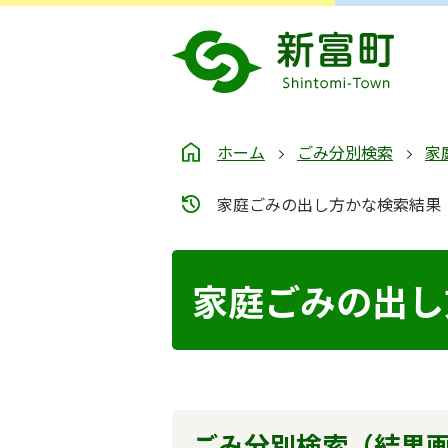
ホーム
ごみ分別検索
家
家庭ごみの出し方かな検索結果
家庭ごみの出し
ごみ分別検索
（結果