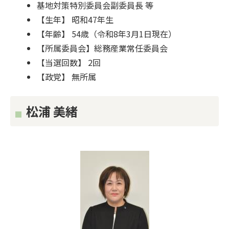
基地対策特別委員会副委員長 等
【生年】 昭和47年生
【年齢】 54歳（令和8年3月1日現在）
【所属委員会】総務産業常任委員会
【当選回数】 2回
【政党】 無所属
松浦 美緒