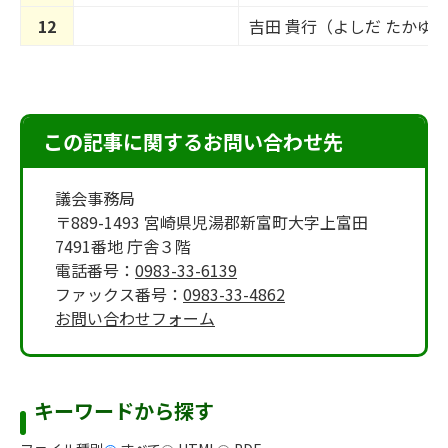
12
吉田 貴行（よしだ たかゆ
この記事に関するお問い合わせ先
議会事務局
〒889-1493 宮崎県児湯郡新富町大字上富田
7491番地 庁舎３階
電話番号：
0983-33-6139
ファックス番号：
0983-33-4862
お問い合わせフォーム
キーワードから探す