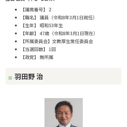
【議席番号】 2
【職名】 議員（令和8年3月1日就任）
【生年】 昭和53年生
【年齢】 47歳（令和8年3月1日現在）
【所属委員会】文教厚生常任委員会
【当選回数】 1回
【政党】 無所属
羽田野 治