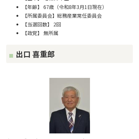
【年齢】 67歳（令和8年3月1日現在）
【所属委員会】総務産業常任委員会
【当選回数】 2回
【政党】 無所属
出口 喜重郎