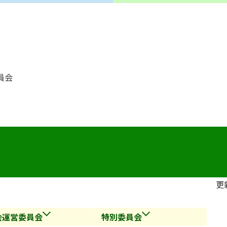
員会
更
会運営委員会
特別委員会