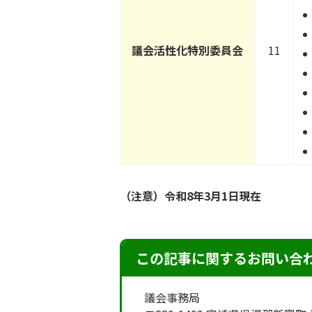
議会活性化特別委員会
11
（注意）令和8年3月1日現在
この記事に関するお問い合
議会事務局