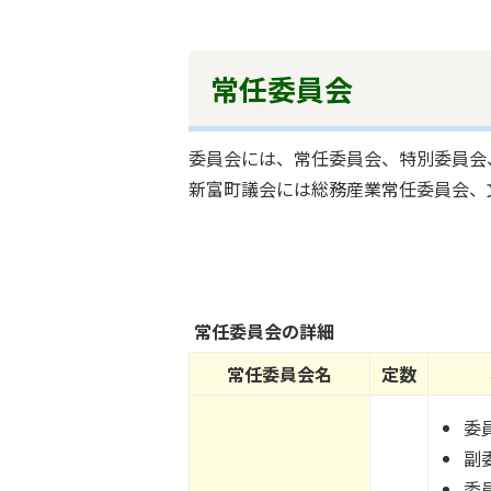
常任委員会
委員会には、常任委員会、特別委員会
新富町議会には総務産業常任委員会、
常任委員会の詳細
常任委員会名
定数
委
副
委