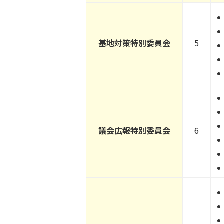
基地対策特別委員会
5
議会広報特別委員会
6