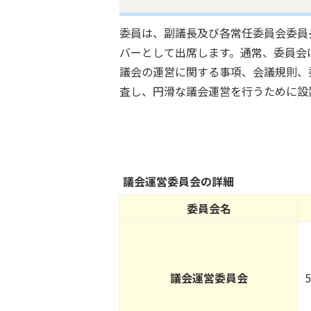
委員は、副議長及び各常任委員会委員
バーとして出席します。通常、委員会
議会の運営に関する事項、会議規則、
査し、円滑な議会運営を行うために設
議会運営委員会の詳細
委員会名
議会運営委員会
5