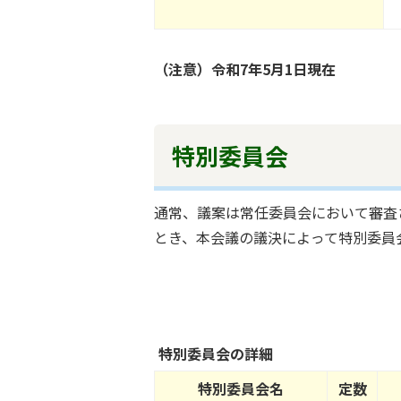
（注意）令和7年5月1日現在
特別委員会
通常、議案は常任委員会において審査
とき、本会議の議決によって特別委員
特別委員会の詳細
特別委員会名
定数