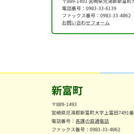
〒889-1493 宮崎県児湯郡新富
電話番号：0983-33-6139
ファックス番号：0983-33-4862
お問い合わせフォーム
新富町
〒889-1493
宮崎県児湯郡新富町大字上富田7491
電話番号：
各課の直通電話
ファックス番号：0983-33-4862