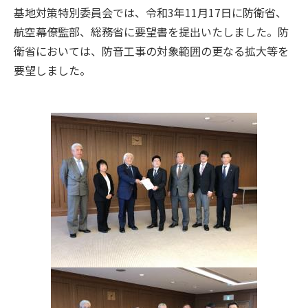
基地対策特別委員会では、令和3年11月17日に防衛省、
航空幕僚監部、総務省に要望書を提出いたしました。防
衛省においては、防音工事の対象範囲の更なる拡大等を
要望しました。