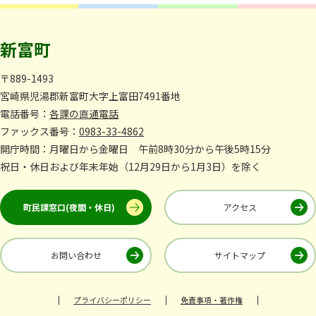
新富町
〒889-1493
宮崎県児湯郡新富町大字上富田7491番地
電話番号：
各課の直通電話
ファックス番号：
0983-33-4862
開庁時間：月曜日から金曜日 午前8時30分から午後5時15分
祝日・休日および年末年始（12月29日から1月3日）を除く
町民課窓口(夜間・休日)
アクセス
お問い合わせ
サイトマップ
プライバシーポリシー
免責事項・著作権