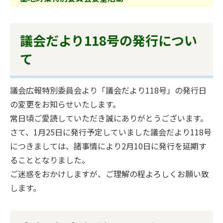
議会だより118号の発行につい
て
議会広報特別委員会より「議会だより118号」の発行日
の変更をお知らせいたします。
常日頃ご愛読していただき誠にありがとうございます。
さて、1月25日に発行予定していました議会だより118号
につきましては、諸事情により2月10日に発行を延期す
ることとなりました。
ご迷惑をおかけしますが、ご理解の程よろしくお願い致
します。