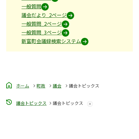
一般質問
議会だより_2ページ
一般質問_2ページ
一般質問_3ページ
新富町会議録検索システム
ホーム
町政
議会
議会トピックス
議会トピックス
議会トピックス