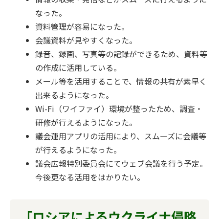
なった。
資料管理が容易になった。
会議資料が見やすくなった。
録音、録画、写真等の記録ができるため、資料等
の作成に活用している。
メール等を活用することで、情報の共有が素早く
出来るようになった。
Wi-Fi（ワイファイ）環境が整ったため、調査・
研修が行えるようになった。
議会運用アプリの活用により、スムーズに会議等
が行えるようになった。
議会広報特別委員会にてウェブ会議を行う予定。
今後更なる活用をはかりたい。
「ロシアによるウクライナ侵略