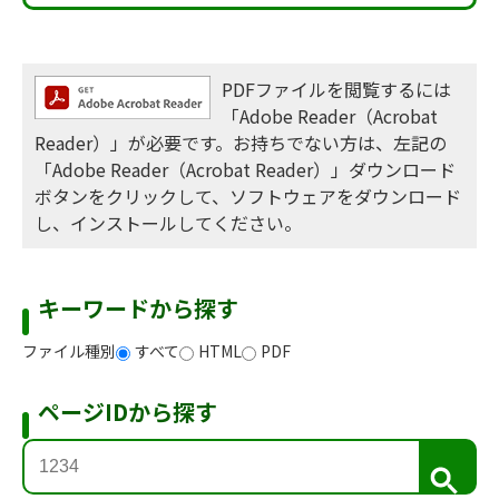
PDFファイルを閲覧するには
「Adobe Reader（Acrobat
Reader）」が必要です。お持ちでない方は、左記の
「Adobe Reader（Acrobat Reader）」ダウンロード
ボタンをクリックして、ソフトウェアをダウンロード
し、インストールしてください。
キーワードから探す
ファイル種別
すべて
HTML
PDF
ページIDから探す
検
索