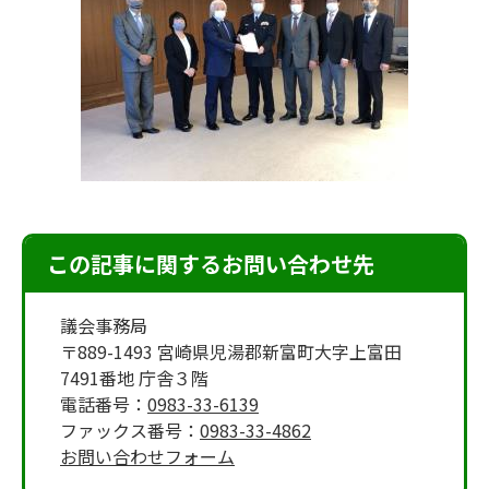
この記事に関するお問い合わせ先
議会事務局
〒889-1493 宮崎県児湯郡新富町大字上富田
7491番地 庁舎３階
電話番号：
0983-33-6139
ファックス番号：
0983-33-4862
お問い合わせフォーム