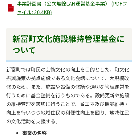
事業計画書（公衆無線LAN運営基金事業） (PDFフ
ァイル: 30.4KB)
新富町文化施設維持管理基金に
ついて
新富町では町民の芸術文化の向上を目的とした、町文化
振興施策の拠点施設である文化会館について、大規模改
修のため、また、施設や設備の修繕や適切な管理運営を
行うために基金整備を行うものである。設備更新や施設
の維持管理を適切に行うことで、省エネ及び機能維持・
向上を行いつつ地域住民の利便性向上を図り、地域住民
の文化活動を支援する。
事業の名称