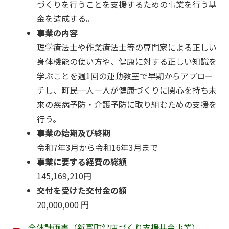
づくりを行うことを支援するための事業を行う基
金を造成する。
事業の内容
理学療法士や作業療法士等の専門家による正しい
身体機能の使い方や、健康に対する正しい知識を
学ぶことを週1回の運動教室で早期からアプロー
チし、町民一人一人が健康づくりに関心を持ち未
来の疾病予防・介護予防に取り組むための支援を
行う。
事業の始期及び終期
令和7年3月から令和16年3月まで
事業に要する経費の総額
145,169,210円
交付を受けた交付金の額
20,000,000 円
全体計画書（新富町健康づくり支援基金事業）