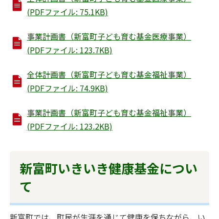
(PDFファイル: 75.1KB)
事業計画書（新富町子ども育む基金医療事業）
(PDFファイル: 123.7KB)
全体計画書（新富町子ども育む基金福祉事業）
(PDFファイル: 74.9KB)
事業計画書（新富町子ども育む基金福祉事業）
(PDFファイル: 123.2KB)
新富町いきいき健康基金につい
て
新富町では、町民が生涯を通じて健康を保ちながら、い