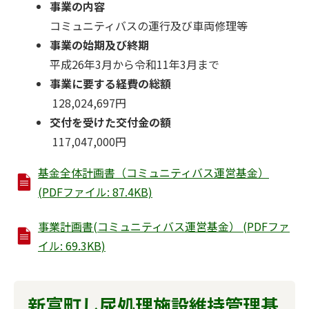
事業の内容
コミュニティバスの運行及び車両修理等
事業の始期及び終期
平成26年3月から令和11年3月まで
事業に要する経費の総額
128,024,697円
交付を受けた交付金の額
117,047,000円
基金全体計画書（コミュニティバス運営基金）
(PDFファイル: 87.4KB)
事業計画書(コミュニティバス運営基金） (PDFファ
イル: 69.3KB)
新富町し尿処理施設維持管理基