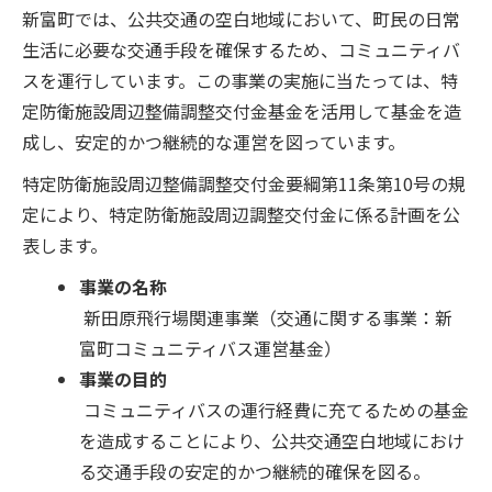
新富町では、公共交通の空白地域において、町民の日常
生活に必要な交通手段を確保するため、コミュニティバ
スを運行しています。この事業の実施に当たっては、特
定防衛施設周辺整備調整交付金基金を活用して基金を造
成し、安定的かつ継続的な運営を図っています。
特定防衛施設周辺整備調整交付金要綱第11条第10号の規
定により、特定防衛施設周辺調整交付金に係る計画を公
表します。
事業の名称
新田原飛行場関連事業（交通に関する事業：新
富町コミュニティバス運営基金）
事業の目的
コミュニティバスの運行経費に充てるための基金
を造成することにより、公共交通空白地域におけ
る交通手段の安定的かつ継続的確保を図る。