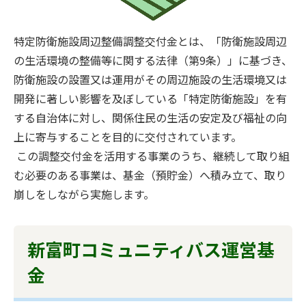
特定防衛施設周辺整備調整交付金とは、「防衛施設周辺
の生活環境の整備等に関する法律（第9条）」に基づき、
防衛施設の設置又は運用がその周辺施設の生活環境又は
開発に著しい影響を及ぼしている「特定防衛施設」を有
する自治体に対し、関係住民の生活の安定及び福祉の向
上に寄与することを目的に交付されています。
この調整交付金を活用する事業のうち、継続して取り組
む必要のある事業は、基金（預貯金）へ積み立て、取り
崩しをしながら実施します。
新富町コミュニティバス運営基
金