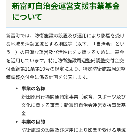
新富町自治会運営支援事業基金
について
新富町では、防衛施設の設置及び運用により影響を受け
る地域を活動区域とする地区等（以下、「自治会」とい
う。）の円滑な運営及び活性化を支援するために、基金
を活用しています。特定防衛施設周辺整備調整交付金交
付要綱第11条第10号の規定により、特定防衛施設周辺整
備調整交付金に係る計画を公表します。
事業の名称
新田原飛行場関連特定事業（教育、スポーツ及び
文化に関する事業：新富町自治会運営支援事業基
金
事業の目的
防衛施設の設置及び運用により影響を受ける地域