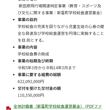
新田原飛行場関連特定事業（教育・スポーツ及
び文化に関する事業：新富町学校給食運営基金）
事業の目的
学校給食の充実を図りながら児童生徒の心身の健
全な発達及び学校給食運営を円滑に実施すること
を目 的とする。
事業の内容
学校給食費の助成
事業の始期及び終期
令和5年3月から令和14年3月まで
事業に要する経費の総額
622,092,000円
交付を受けた交付金の額
110,350,000円
全体計画書（新富町学校給食運営基金） (PDFファ