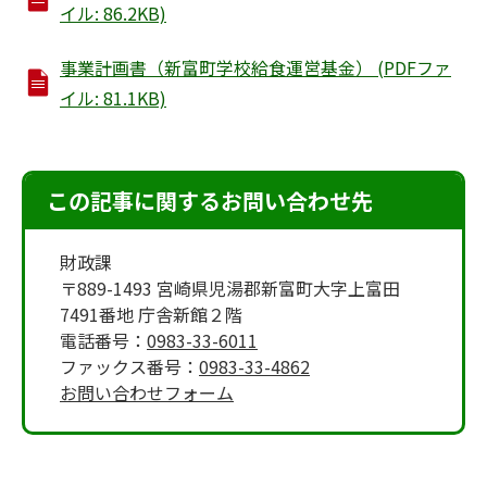
イル: 86.2KB)
事業計画書（新富町学校給食運営基金） (PDFファ
イル: 81.1KB)
この記事に関するお問い合わせ先
財政課
〒889-1493 宮崎県児湯郡新富町大字上富田
7491番地 庁舎新館２階
電話番号：
0983-33-6011
ファックス番号：
0983-33-4862
お問い合わせフォーム