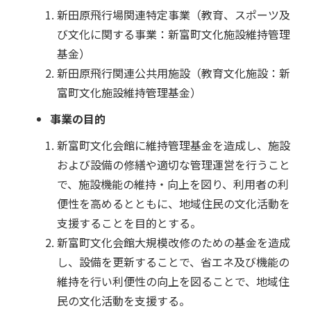
新田原飛行場関連特定事業（教育、スポーツ及
び文化に関する事業：新富町文化施設維持管理
基金）
新田原飛行関連公共用施設（教育文化施設：新
富町文化施設維持管理基金）
事業の目的
新富町文化会館に維持管理基金を造成し、施設
および設備の修繕や適切な管理運営を行うこと
で、施設機能の維持・向上を図り、利用者の利
便性を高めるとともに、地域住民の文化活動を
支援することを目的とする。
新富町文化会館大規模改修のための基金を造成
し、設備を更新することで、省エネ及び機能の
維持を行い利便性の向上を図ることで、地域住
民の文化活動を支援する。