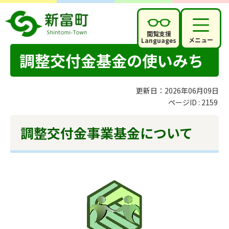
閲覧支援
メニュー
Languages
調整交付金基金の使いみち
更新日：2026年06月09日
ページID :
2159
調整交付金事業基金について