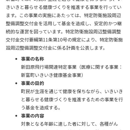
きいきと暮らせる健康づくりを推進する事業を行ってい
ます。この事業の実施にあたっては、特定防衛施設周辺
整備調整交付金を活用して基金を造成し、安定的かつ継
続的な運営を図っています。特定防衛施設周辺整備調整
交付金交付要綱第11条第10号の規定により、特定防衛施
設周辺整備調整交付金に係る計画を公表します。
事業の名称
新田原飛行場関連特定事業（医療に関する事業：
新富町いきいき健康基金事業）
事業の目的
町民が生涯を通じて健康を保ちながら、いきいき
と暮らせる健康づくりを推進するための事業を行
う基金を造成する。
事業の内容
対象となる年齢に達した者に対して、各種がん