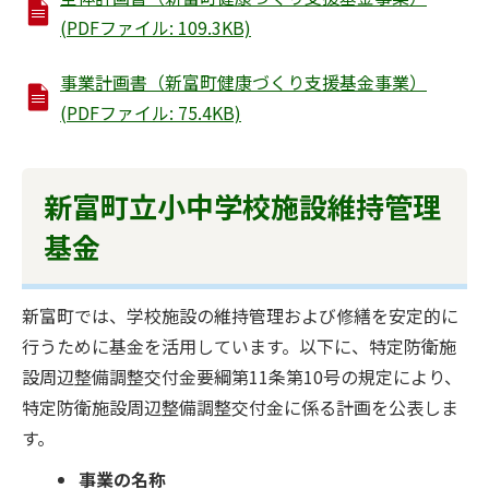
(PDFファイル: 109.3KB)
事業計画書（新富町健康づくり支援基金事業）
(PDFファイル: 75.4KB)
新富町立小中学校施設維持管理
基金
新富町では、学校施設の維持管理および修繕を安定的に
行うために基金を活用しています。以下に、特定防衛施
設周辺整備調整交付金要綱第11条第10号の規定により、
特定防衛施設周辺整備調整交付金に係る計画を公表しま
す。
事業の名称