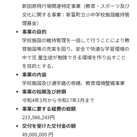
新田原飛行場関連特定事業（教育・スポーツ及び
文化に関する事業：新富町立小中学校施設維持管
理基金）
事業の目的
学校施設の維持管理を一括して行うことにより教
育施設等の充実を図り、安全で快適な学習環境の
中で児 童生徒が勉強できる環境を作り出すこと
を目的とする。
事業の内容
学校施設及び通学路の修繕、教育環境整備事業
事業の始期及び終期
令和4年3月から令和17年3月まで
事業に要する経費の総額
233,566,243円
交付を受けた交付金の額
49,000,000 円