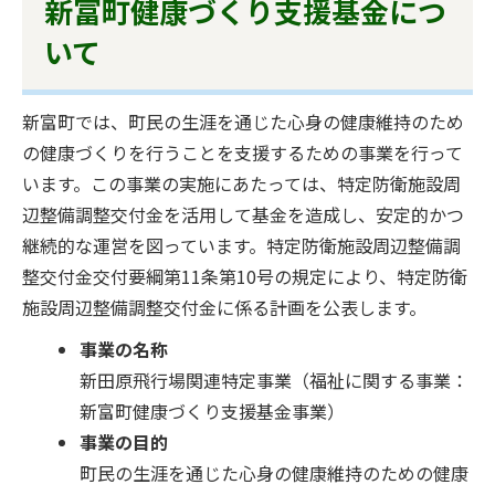
新富町健康づくり支援基金につ
いて
新富町では、町民の生涯を通じた心身の健康維持のため
の健康づくりを行うことを支援するための事業を行って
います。この事業の実施にあたっては、特定防衛施設周
辺整備調整交付金を活用して基金を造成し、安定的かつ
継続的な運営を図っています。特定防衛施設周辺整備調
整交付金交付要綱第11条第10号の規定により、特定防衛
施設周辺整備調整交付金に係る計画を公表します。
事業の名称
新田原飛行場関連特定事業（福祉に関する事業：
新富町健康づくり支援基金事業）
事業の目的
町民の生涯を通じた心身の健康維持のための健康