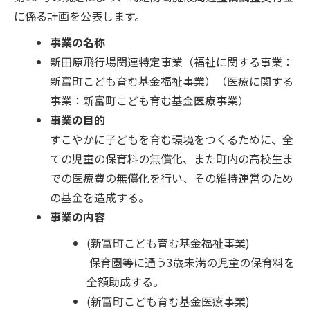
に係る計画を公表します。
事業の名称
新田原飛行場関連特定事業（福祉に関する事業：
新富町こども育む基金福祉事業）（医療に関する
事業：新富町こども育む基金医療事業）
事業の目的
すこやかに子どもを育む環境をつくるために、全
ての児童の保育料の無償化、また町内の高校生ま
での医療費の無償化を行い、その維持運営のため
の基金を造成する。
事業の内容
(新富町こども育む基金福祉事業)
保育園等に通う3歳未満の児童の保育料を
全額助成する。
(新富町こども育む基金医療事業)