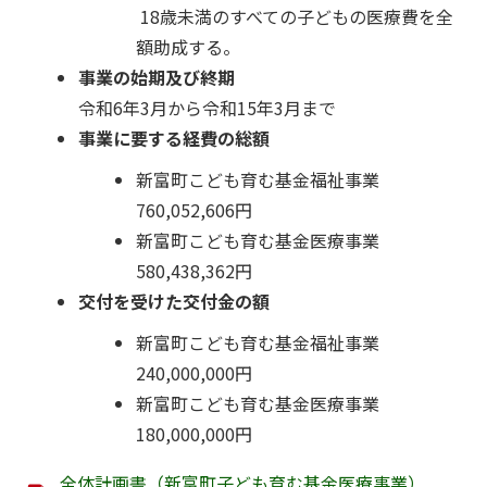
18歳未満のすべての子どもの医療費を全
額助成する。
事業の始期及び終期
令和6年3月から令和15年3月まで
事業に要する経費の総額
新富町こども育む基金福祉事業
760,052,606円
新富町こども育む基金医療事業
580,438,362円
交付を受けた交付金の額
新富町こども育む基金福祉事業
240,000,000円
新富町こども育む基金医療事業
180,000,000円
全体計画書（新富町子ども育む基金医療事業）