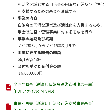
を活動区域とする自治会の円滑な運営及び活性化
を支援するための基金を造成する。
事業の内容
自治会の円滑な運営及び活性化を支援するため、
集会所運営・管理事業に対する助成を行う
事業の始期及び終期
令和7年3月から令和16年3月まで
事業に要する経費の総額
66,193,248円
交付を受けた交付金の額
16,000,000円
全体計画書（新富町自治会運営支援事業基金）
(PDFファイル: 74.9KB)
事業計画書（新富町自治会運営支援事業基金）