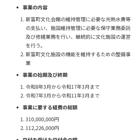
事業の内容
新富町文化会館の維持管理に必要な光熱水費等
の支払い、施設維持管理に必要な保守業務委託
及び修繕業務を行い、継続的に文化施設の運営
を行う。
新富町文化施設の機能を維持するための整備事
業
事業の始期及び終期
令和8年3月から令和17年3月まで
令和7年3月から令和11年3月まで
事業に要する経費の総額
310,000,000円
112,226,000円
交付を受けた交付金の額