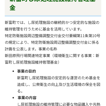
金
新富町では、し尿処理施設の継続的かつ安定的な施設の
維持管理を行うために基金を活用しています。
特定防衛施設周辺整備調整交付金交付要綱第11条第10号
の規定により、特定防衛施設周辺整備調整交付金に係る
計画を公表します。事業の名称
新田原飛行場関連特定事業（環境衛生に関する事業：新
富町し尿処理施設維持管理基金）
事業の目的
新富町し尿処理施設の安定的な運営のため基金を
造成し、公衆衛生の向上及び生活環境の保全を図
る。
事業の内容
し尿処理施設の維持管理に必要な物品購入や光熱