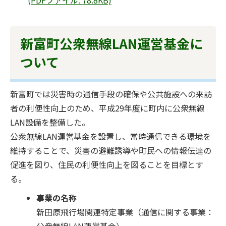
(PDFファイル: 78.8KB)
新富町公衆無線LAN運営基金に
ついて
新富町では災害時の通信手段の確保や公共施設への来訪
者の利便性向上のため、平成29年度に町内に公衆無線
LAN設備を整備した。
公衆無線LAN運営基金を設置し、常時通信できる環境を
維持することで、災害の避難誘導や町民への情報伝達の
促進を図り、住民の利便性向上を図ることを目標とす
る。
事業の名称
新田原飛行場関連特定事業（通信に関する事業：