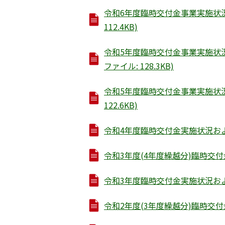
令和6年度臨時交付金事業実施状況
112.4KB)
令和5年度臨時交付金事業実施状況
ファイル: 128.3KB)
令和5年度臨時交付金事業実施状況
122.6KB)
令和4年度臨時交付金実施状況および効
令和3年度(4年度繰越分)臨時交付金
令和3年度臨時交付金実施状況および効
令和2年度(3年度繰越分)臨時交付金