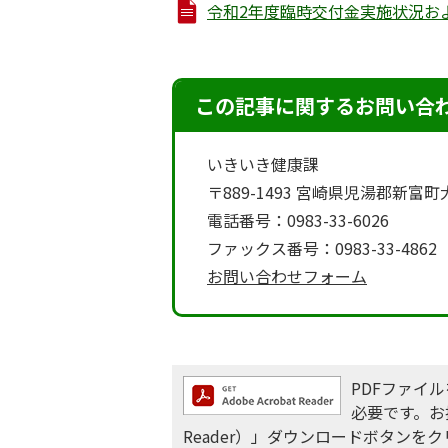
令和2年度臨時交付金実施状況および効
この記事に関するお問い合
いきいき健康課
〒889-1493 宮崎県児湯郡新富
電話番号：0983-33-6026
ファックス番号：0983-33-4862
お問い合わせフォーム
PDFファイルを
必要です。お持
Reader）」ダウンロードボタン