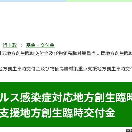
行財政
基金・交付金
対応地方創生臨時交付金及び物価高騰対策重点支援地方創生臨
地方創生臨時交付金及び物価高騰対策重点支援地方創生臨時交
ルス感染症対応地方創生臨
支援地方創生臨時交付金
更