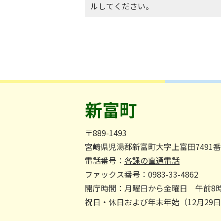
ルしてください。
新富町
〒889-1493
宮崎県児湯郡新富町大字上富田7491
電話番号：
各課の直通電話
ファックス番号：0983-33-4862
開庁時間：月曜日から金曜日 午前8時
祝日・休日および年末年始（12月29