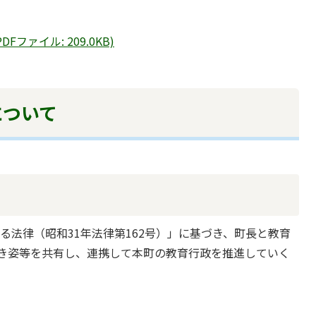
ファイル: 209.0KB)
について
法律（昭和31年法律第162号）」に基づき、町長と教育
き姿等を共有し、連携して本町の教育行政を推進していく