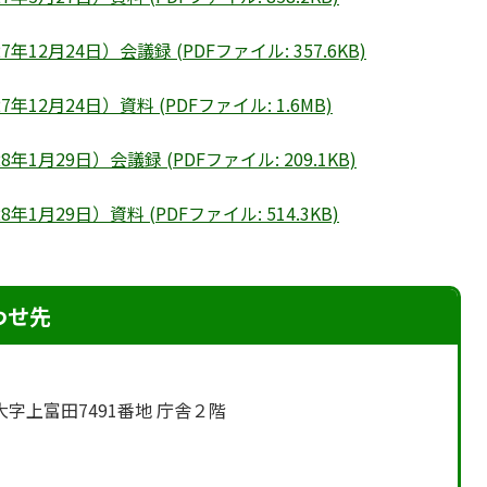
2月24日）会議録 (PDFファイル: 357.6KB)
2月24日）資料 (PDFファイル: 1.6MB)
月29日）会議録 (PDFファイル: 209.1KB)
月29日）資料 (PDFファイル: 514.3KB)
わせ先
町大字上富田7491番地 庁舎２階