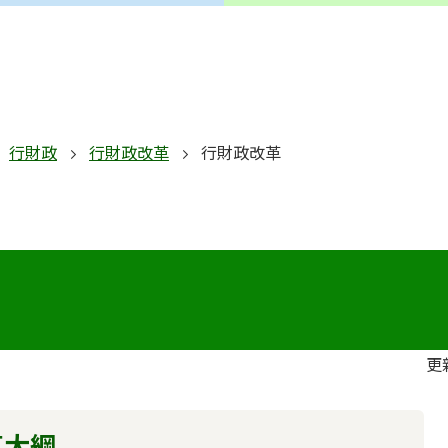
行財政
行財政改革
行財政改革
更
革大綱