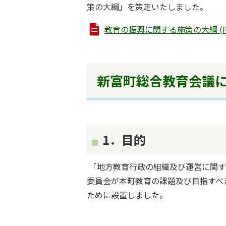
策の大綱」を策定いたしました。
教育の振興に関する施策の大綱 (PDF
新富町総合教育会議
1．目的
「地方教育行政の組織及び運営に関する
委員会が本町教育の課題及び目指すべ
ために設置しました。