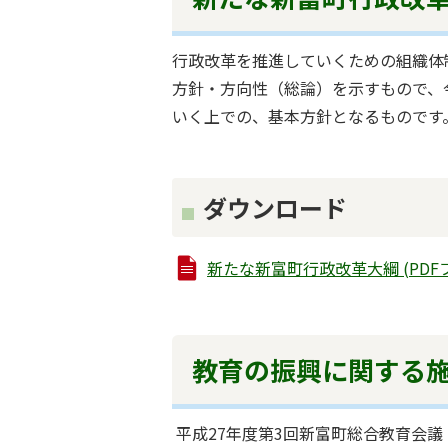
行政改革を推進していくための組織体
方針・方向性（総論）を示すもので、
いく上での、基本方針となるものです
ダウンロード
新たな新富町行政改革大綱 (PDFファイ
教育の振興に関する
平成27年度第3回新富町総合教育会議