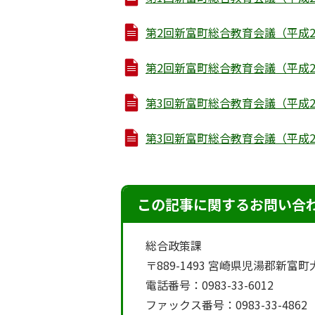
第2回新富町総合教育会議（平成27年1
第2回新富町総合教育会議（平成27年1
第3回新富町総合教育会議（平成28年1
第3回新富町総合教育会議（平成28年1
この記事に関するお問い合
総合政策課
〒889-1493 宮崎県児湯郡新富
電話番号：0983-33-6012
ファックス番号：0983-33-4862