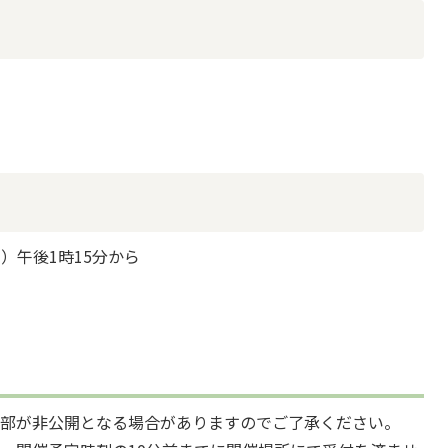
日）午後1時15分から
全部が非公開となる場合がありますのでご了承ください。