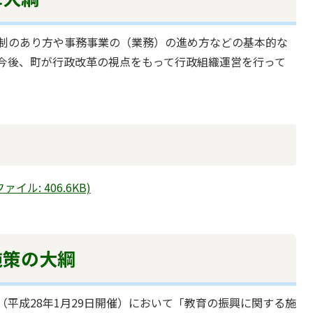
制のあり方や事務事業の（業務）の進め方などの基本的な
今後、町が行政改革の視点をもって行政組織運営を行って
。
ル: 406.6KB)
施策の大綱
（平成28年1月29日開催）において「教育の振興に関する施