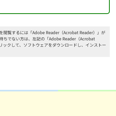
閲覧するには「Adobe Reader（Acrobat Reader）」が
ちでない方は、左記の「Adobe Reader（Acrobat
をクリックして、ソフトウェアをダウンロードし、インストー