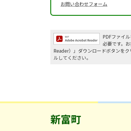
お問い合わせフォーム
PDFファイルを
必要です。お持
Reader）」ダウンロードボタン
ルしてください。
新富町