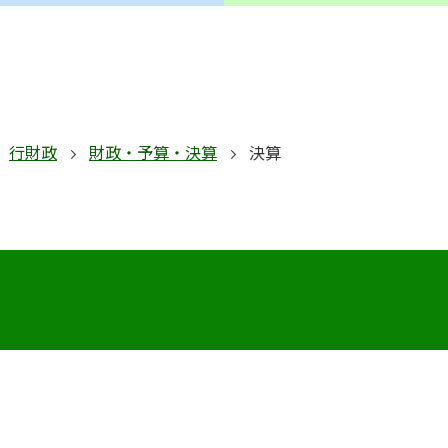
行財政
財政・予算・決算
決算