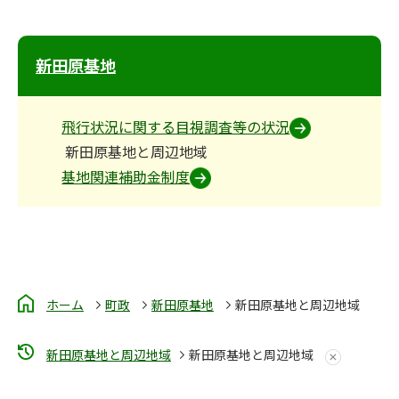
新田原基地
飛行状況に関する目視調査等の状況
新田原基地と周辺地域
基地関連補助金制度
ホーム
町政
新田原基地
新田原基地と周辺地域
新田原基地と周辺地域
新田原基地と周辺地域