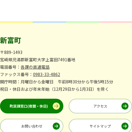
新富町
〒889-1493
宮崎県児湯郡新富町大字上富田7491番地
電話番号：
各課の直通電話
ファックス番号：
0983-33-4862
開庁時間：月曜日から金曜日 午前8時30分から午後5時15分
祝日・休日および年末年始（12月29日から1月3日）を除く
町民課窓口(夜間・休日)
アクセス
お問い合わせ
サイトマップ