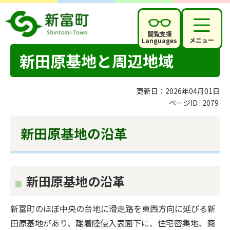
閲覧支援
メニュー
Languages
新田原基地と周辺地域
更新日：2026年04月01日
ページID :
2079
新田原基地の沿革
新田原基地の沿革
新富町のほぼ中央の台地に滑走路を東西方向に延びる新
田原基地があり、離着陸侵入表面下に、住宅密集地、商