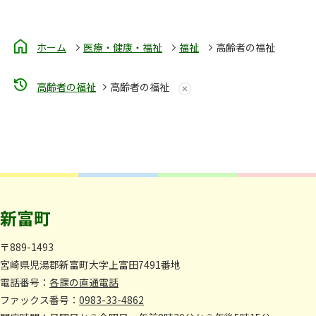
ホーム
医療・健康・福祉
福祉
高齢者の福祉
高齢者の福祉
高齢者の福祉
新富町
〒889-1493
宮崎県児湯郡新富町大字上富田7491番地
電話番号：
各課の直通電話
ファックス番号：
0983-33-4862