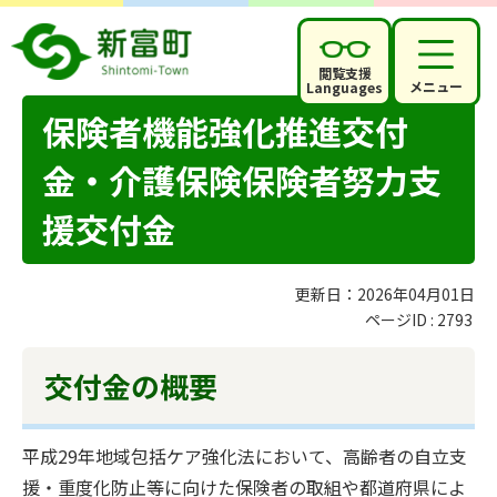
閲覧支援
メニュー
Languages
保険者機能強化推進交付
金・介護保険保険者努力支
援交付金
更新日：2026年04月01日
ページID :
2793
交付金の概要
平成29年地域包括ケア強化法において、高齢者の自立支
援・重度化防止等に向けた保険者の取組や都道府県によ