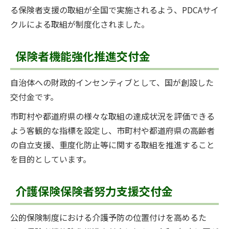
る保険者支援の取組が全国で実施されるよう、PDCAサイ
クルによる取組が制度化されました。
保険者機能強化推進交付金
自治体への財政的インセンティブとして、国が創設した
交付金です。
市町村や都道府県の様々な取組の達成状況を評価できる
よう客観的な指標を設定し、市町村や都道府県の高齢者
の自立支援、重度化防止等に関する取組を推進すること
を目的としています。
介護保険保険者努力支援交付金
公的保険制度における介護予防の位置付けを高めるた