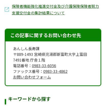
保険者機能強化推進交付金及び介護保険保険者努力
支援交付金の集計結果について
この記事に関するお問い合わせ先
あんしん長寿課
〒889-1493 宮崎県児湯郡新富町大字上富田
7491番地 庁舎１階
電話番号：
0983-33-6056
ファックス番号：
0983-33-4862
お問い合わせフォーム
キーワードから探す