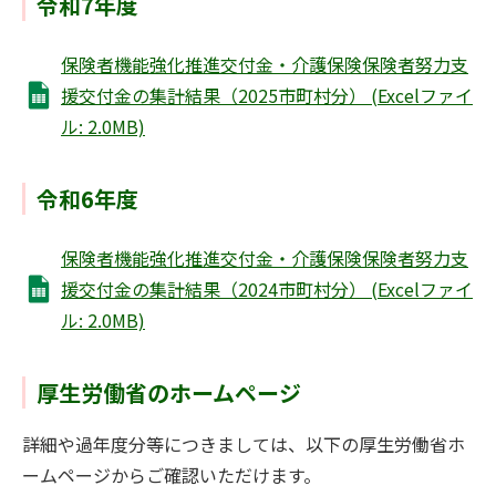
令和7年度
保険者機能強化推進交付金・介護保険保険者努力支
援交付金の集計結果（2025市町村分） (Excelファイ
ル: 2.0MB)
令和6年度
保険者機能強化推進交付金・介護保険保険者努力支
援交付金の集計結果（2024市町村分） (Excelファイ
ル: 2.0MB)
厚生労働省のホームページ
詳細や過年度分等につきましては、以下の厚生労働省ホ
ームページからご確認いただけます。