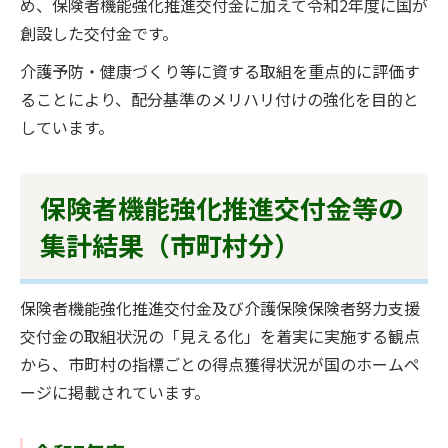
め、保険者機能強化推進交付金に加えて令和2年度に国が
創設した交付金です。
介護予防・健康づくり等に資する取組を重点的に評価す
ることにより、配分基準のメリハリ付けの強化を目的と
しています。
保険者機能強化推進交付金等の
集計結果（市町村分）
保険者機能強化推進交付金及び介護保険保険者努力支援
交付金の取組状況の「見える化」を着実に実施する観点
から、市町村の指標ごとの得点獲得状況が国のホームペ
ージに掲載されています。