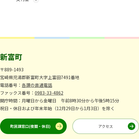
新富町
〒889-1493
宮崎県児湯郡新富町大字上富田7491番地
電話番号：
各課の直通電話
ファックス番号：
0983-33-4862
開庁時間：月曜日から金曜日 午前8時30分から午後5時15分
祝日・休日および年末年始（12月29日から1月3日）を除く
町民課窓口(夜間・休日)
アクセス