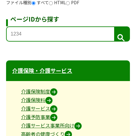
ファイル種別
すべて
HTML
PDF
ページIDから探す
検
索
介護保険・介護サービス
介護保険制度
介護保険料
介護サービス
介護予防事業
介護サービス事業所向け
高齢者の健康づくり