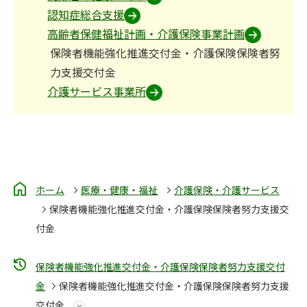
認知症総合支援
高齢者保健福祉計画・介護保険事業計画
保険者機能強化推進交付金・介護保険保険者努
力支援交付金
介護サービス事業所
ホーム
医療・健康・福祉
介護保険・介護サービス
保険者機能強化推進交付金・介護保険保険者努力支援交
付金
保険者機能強化推進交付金・介護保険保険者努力支援交付
金
保険者機能強化推進交付金・介護保険保険者努力支援
交付金