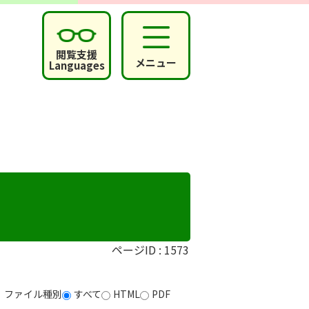
閲覧支援
メニュー
Languages
ページID :
1573
ファイル種別
すべて
HTML
PDF