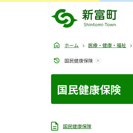
ホーム
医療・健康・福祉
国民健康保険
国民健康保険
国民健康保険