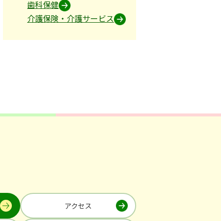
歯科保健
介護保険・介護サービス
アクセス