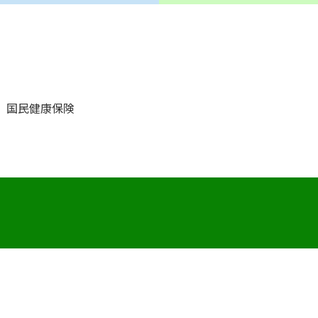
国民健康保険