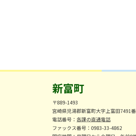
新富町
〒889-1493
宮崎県児湯郡新富町大字上富田7491
電話番号：
各課の直通電話
ファックス番号：0983-33-4862