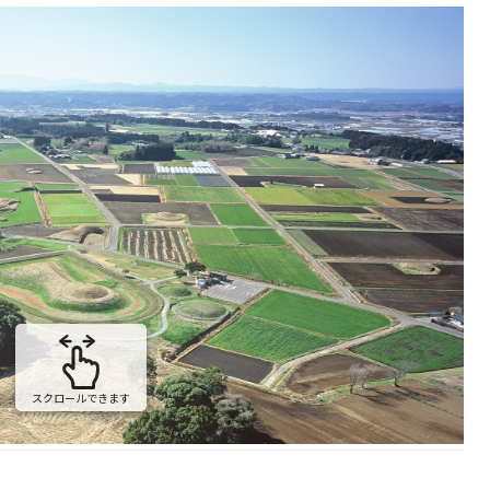
の
スクロールできます