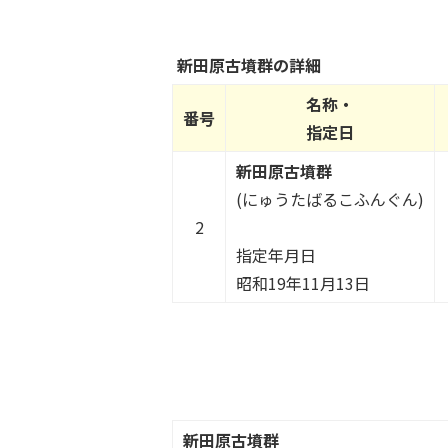
新田原古墳群の詳細
名称・
番号
指定日
新田原古墳群
(にゅうたばるこふんぐん)
2
指定年月日
昭和19年11月13日
新田原古墳群