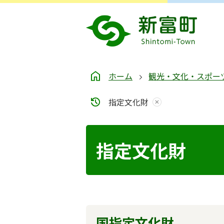
ホーム
観光・文化・スポー
指定文化財
指定文化財
国指定文化財