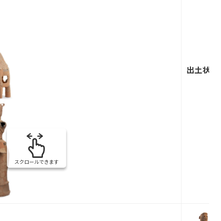
出土状況
スクロールできます