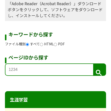
「Adobe Reader（Acrobat Reader）」ダウンロード
ボタンをクリックして、ソフトウェアをダウンロード
し、インストールしてください。
キーワードから探す
ファイル種別
すべて
HTML
PDF
ページIDから探す
検
索
生涯学習