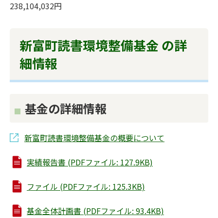
238,104,032円
新富町読書環境整備基金 の詳
細情報
基金の詳細情報
新富町読書環境整備基金の概要について
実績報告書 (PDFファイル: 127.9KB)
ファイル (PDFファイル: 125.3KB)
基金全体計画書 (PDFファイル: 93.4KB)