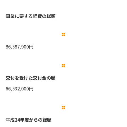
事業に要する経費の総額
86,587,900円
交付を受けた交付金の額
66,532,000円
平成24年度からの総額