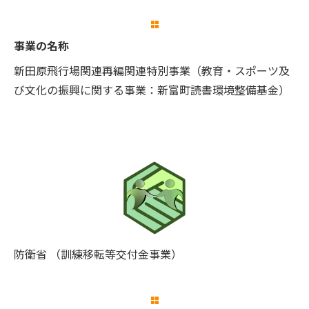
事業の名称
新田原飛行場関連再編関連特別事業（教育・スポーツ及
び文化の振興に関する事業：新富町読書環境整備基金）
防衛省 （訓練移転等交付金事業）