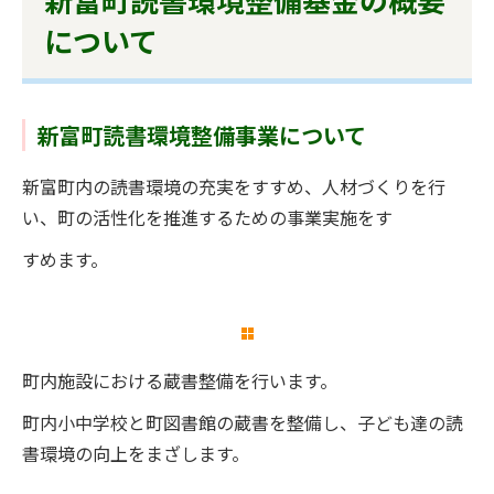
について
新富町読書環境整備事業について
新富町内の読書環境の充実をすすめ、人材づくりを行
い、町の活性化を推進するための事業実施をす
すめます。
町内施設における蔵書整備を行います。
町内小中学校と町図書館の蔵書を整備し、子ども達の読
書環境の向上をまざします。