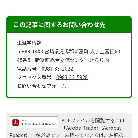
この記事に関するお問い合わせ先
生涯学習課
〒889-1403 宮崎県児湯郡新富町 大字上富田63
45番5 新富町総合交流センターきらり内
電話番号：
0983-33-1022
ファックス番号：
0983-33-5928
お問い合わせフォーム
PDFファイルを閲覧するには
「Adobe Reader（Acrobat
Reader）」が必要です。お持ちでない方は、左記の