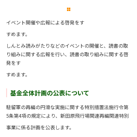
イベント開催や広報による啓発をす
すめます。
しんとみ読みがたりなどのイベントの開催と、読書の取
り組みに関する広報を行い、読書の取り組みに関する啓
発をす
すめます。
基金全体計画の公表について
駐留軍の再編の円滑な実施に関する特別措置法施行令第
5条第4項の規定により、新田原飛行場関連再編関連特別
事業に係る計画を公表します。