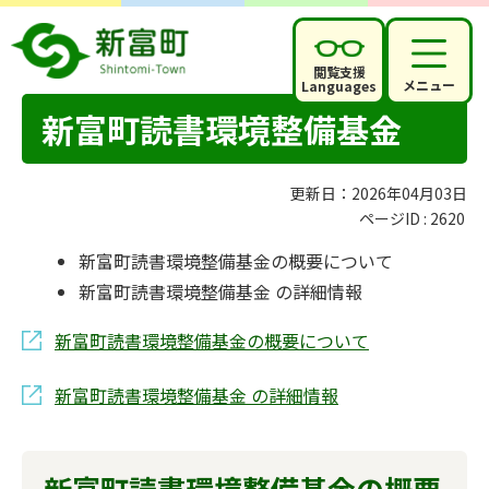
閲覧支援
メニュー
Languages
新富町読書環境整備基金
更新日：2026年04月03日
ページID :
2620
新富町読書環境整備基金の概要について
新富町読書環境整備基金 の詳細情報
新富町読書環境整備基金の概要について
新富町読書環境整備基金 の詳細情報
新富町読書環境整備基金の概要