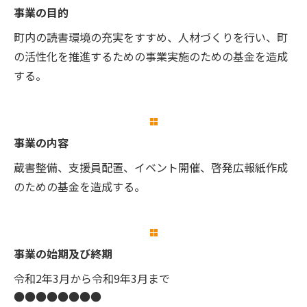
事業の目的
町内の読書環境の充実をすすめ、人材づくりを行い、町
の活性化を推進するための事業実施のための基金を造成
する。
事業の内容
蔵書整備、支援員配置、イベント開催、啓発広報紙作成
のための基金を造成する。
事業の始期及び終期
令和2年3月から令和9年3月まで
●●●●●●●●