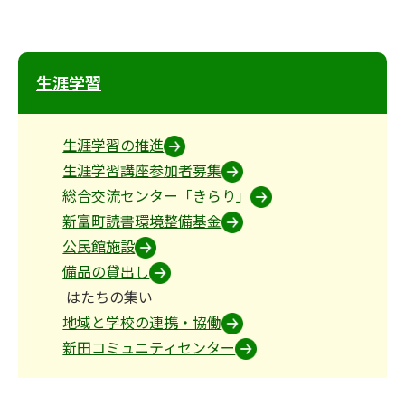
生涯学習
生涯学習の推進
生涯学習講座参加者募集
総合交流センター「きらり」
新富町読書環境整備基金
公民館施設
備品の貸出し
はたちの集い
地域と学校の連携・協働
新田コミュニティセンター