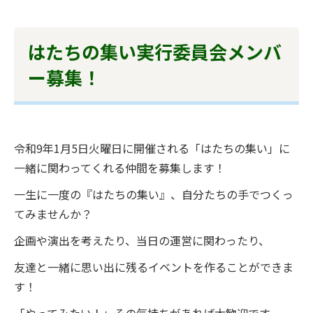
はたちの集い実行委員会メンバ
ー募集！
令和9年1月5日火曜日に開催される「はたちの集い」に
一緒に関わってくれる仲間を募集します！
一生に一度の『はたちの集い』、自分たちの手でつくっ
てみませんか？
企画や演出を考えたり、当日の運営に関わったり、
友達と一緒に思い出に残るイベントを作ることができま
す！