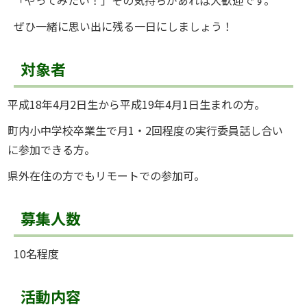
「やってみたい！」その気持ちがあれば大歓迎です。
ぜひ一緒に思い出に残る一日にしましょう！
対象者
平成18年4月2日生から平成19年4月1日生まれの方。
町内小中学校卒業生で月1・2回程度の実行委員話し合い
に参加できる方。
県外在住の方でもリモートでの参加可。
募集人数
10名程度
活動内容