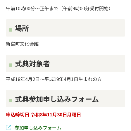
午前10時00分～正午まで（午前9時00分受付開始）
場所
新富町文化会館
式典対象者
平成18年4月2日～平成19年4月1日生まれの方
式典参加申し込みフォーム
申込締切日 令和8年11月30日月曜日
参加申し込みフォーム