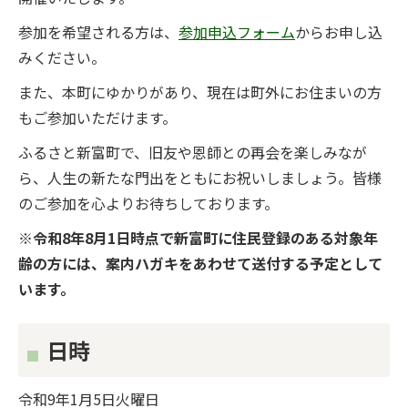
参加を希望される方は、
参加申込フォーム
からお申し込
みください。
また、本町にゆかりがあり、現在は町外にお住まいの方
もご参加いただけます。
ふるさと新富町で、旧友や恩師との再会を楽しみなが
ら、人生の新たな門出をともにお祝いしましょう。皆様
のご参加を心よりお待ちしております。
※令和8年8月1日時点で新富町に住民登録のある対象年
齢の方には、案内ハガキをあわせて送付する予定として
います。
日時
令和9年1月5日火曜日