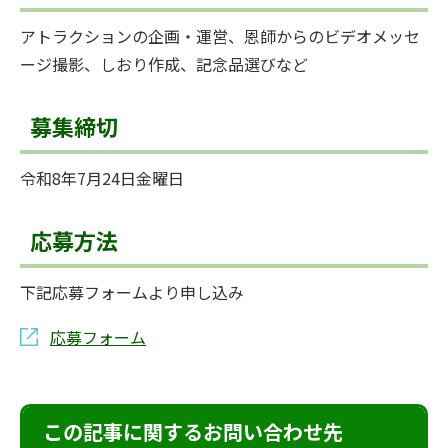
アトラクションの企画・運営、恩師からのビデオメッセ
ージ撮影、しおり作成、記念品選びなど
募集締切
令和8年7月24日金曜日
応募方法
下記応募フォームより申し込み
応募フォーム
この記事に関するお問い合わせ先