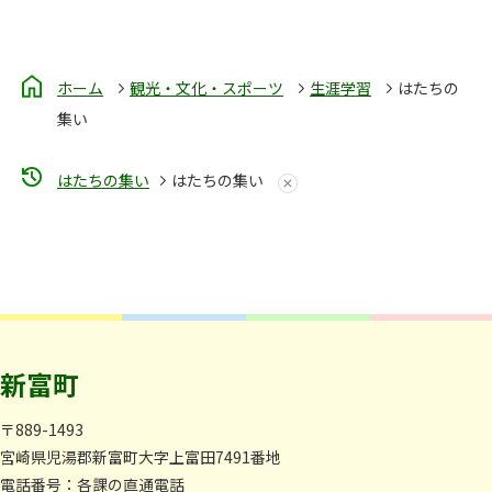
ホーム
観光・文化・スポーツ
生涯学習
はたちの
集い
はたちの集い
はたちの集い
新富町
〒889-1493
宮崎県児湯郡新富町大字上富田7491番地
電話番号：
各課の直通電話