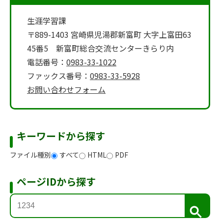
生涯学習課
〒889-1403 宮崎県児湯郡新富町 大字上富田63
45番5 新富町総合交流センターきらり内
電話番号：
0983-33-1022
ファックス番号：
0983-33-5928
お問い合わせフォーム
キーワードから探す
ファイル種別
すべて
HTML
PDF
ページIDから探す
検
索