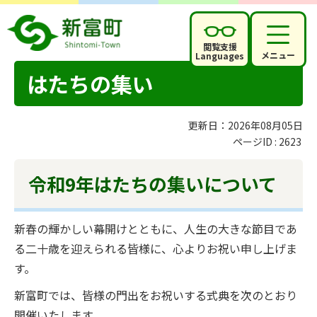
閲覧支援
メニュー
Languages
はたちの集い
更新日：2026年08月05日
ページID :
2623
令和9年はたちの集いについて
新春の輝かしい幕開けとともに、人生の大きな節目であ
る二十歳を迎えられる皆様に、心よりお祝い申し上げま
す。
新富町では、皆様の門出をお祝いする式典を次のとおり
開催いたします。