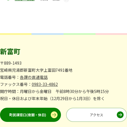
新富町
〒889-1493
宮崎県児湯郡新富町大字上富田7491番地
電話番号：
各課の直通電話
ファックス番号：
0983-33-4862
開庁時間：月曜日から金曜日 午前8時30分から午後5時15分
祝日・休日および年末年始（12月29日から1月3日）を除く
町民課窓口(夜間・休日)
アクセス