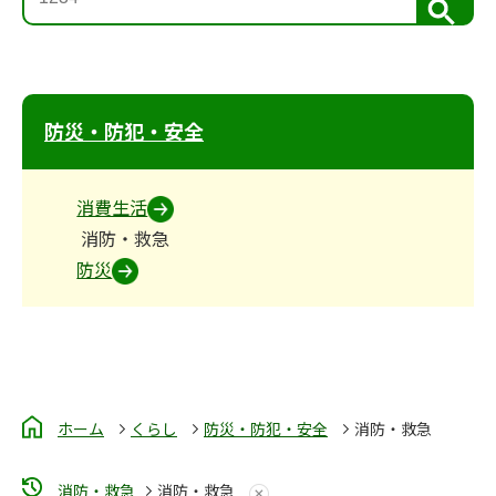
検
索
防災・防犯・安全
消費生活
消防・救急
防災
ホーム
くらし
防災・防犯・安全
消防・救急
消防・救急
消防・救急