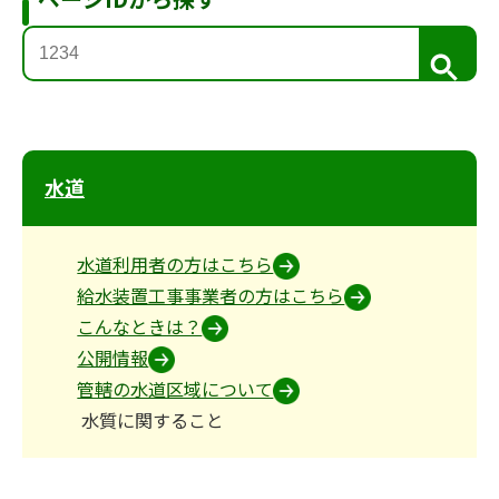
検
索
水道
水道利用者の方はこちら
給水装置工事事業者の方はこちら
こんなときは？
公開情報
管轄の水道区域について
水質に関すること