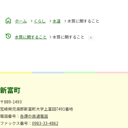
ホーム
くらし
水道
水質に関すること
水質に関すること
水質に関すること
新富町
〒889-1493
宮崎県児湯郡新富町大字上富田7491番地
電話番号：
各課の直通電話
ファックス番号：
0983-33-4862